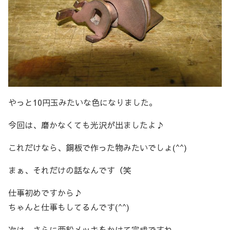
やっと10円玉みたいな色になりました。
今回は、磨かなくても光沢が出ましたよ♪
これだけなら、銅板で作った物みたいでしょ(^^)
まぁ、それだけの話なんです（笑
仕事初めですから♪
ちゃんと仕事もしてるんです(^^)
次は、さらに亜鉛メッキをかけて完成ですね。