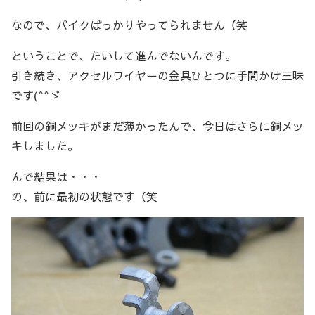
なので、バイクばっかりやってられません（笑
ということで、たいして進んでないんです。
引き続き、アクセルワイヤーの金具ひとつに手間かけ三昧
です(^^ゞ
前回の銅メッキがまだ薄かったんで、今日はさらに銅メッ
キしました。
んで結果は・・・
の、前に最初の状態です（笑