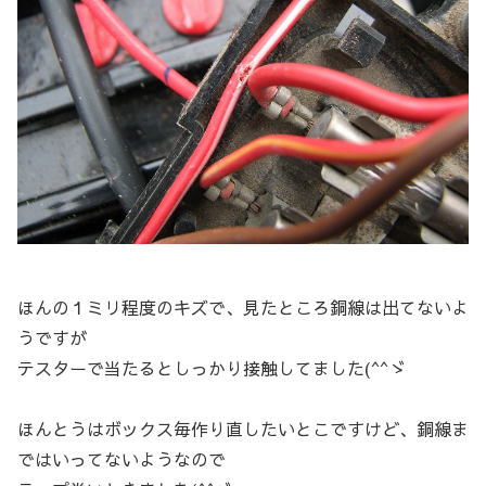
ほんの１ミリ程度のキズで、見たところ銅線は出てないよ
うですが
テスターで当たるとしっかり接触してました(^^ゞ
ほんとうはボックス毎作り直したいとこですけど、銅線ま
ではいってないようなので