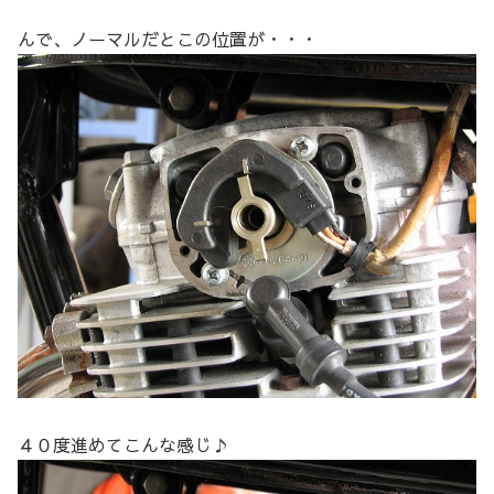
んで、ノーマルだとこの位置が・・・
４０度進めてこんな感じ♪