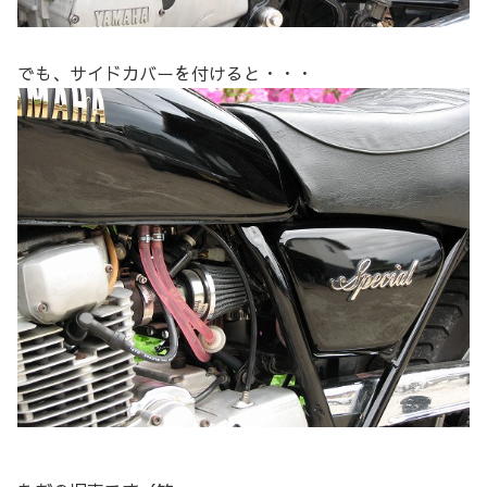
でも、サイドカバーを付けると・・・