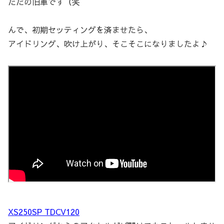
ただの旧車です（笑
んで、初期セッティングを済ませたら、
アイドリング、吹け上がり、そこそこになりましたよ♪
XS250SP TDCV120