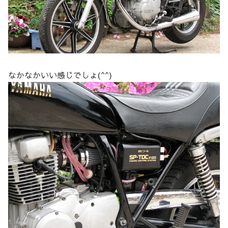
なかなかいい感じでしょ(^^)