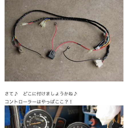
さて♪ どこに付けましょうかね♪
コントローラーはやっぱここ？！