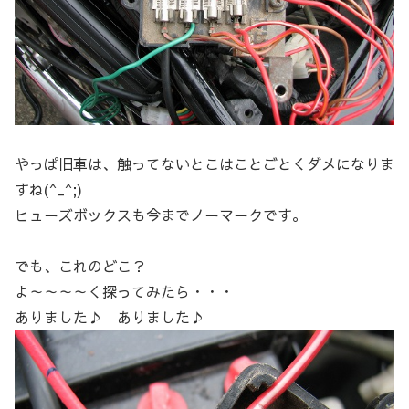
やっぱ旧車は、触ってないとこはことごとくダメになりま
すね(^_^;)
ヒューズボックスも今までノーマークです。
でも、これのどこ？
よ～～～～く探ってみたら・・・
ありました♪ ありました♪