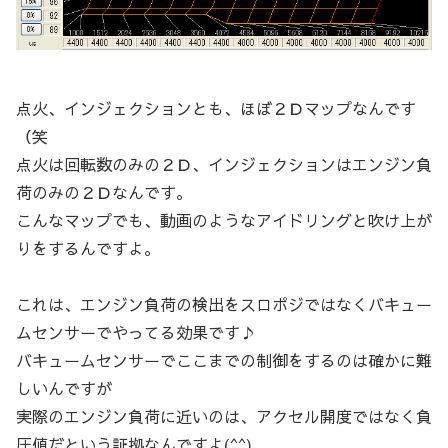
点火、インジェクションとも、ほぼ２Ｄマップなんです
（笑
点火は回転数のみの２Ｄ、インジェクションはエンジン負
荷のみの２Ｄなんです。
こんなマップでも、動画のようなアイドリングと吹け上が
りをするんですよ。
これは、エンジン負荷の検出をスロポジではなくバキュー
ムセンサーでやってる効果です♪
バキュームセンサーでここまでの制御をするのは確かに難
しいんですが
実際のエンジン負荷に近いのは、アクセル開度ではなく負
圧値だという証拠なんですよ(^^)