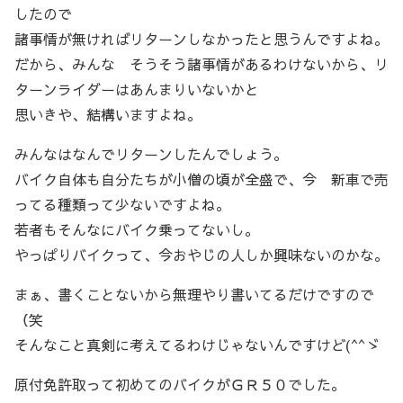
したので
諸事情が無ければリターンしなかったと思うんですよね。
だから、みんな そうそう諸事情があるわけないから、リ
ターンライダーはあんまりいないかと
思いきや、結構いますよね。
みんなはなんでリターンしたんでしょう。
バイク自体も自分たちが小僧の頃が全盛で、今 新車で売
ってる種類って少ないですよね。
若者もそんなにバイク乗ってないし。
やっぱりバイクって、今おやじの人しか興味ないのかな。
まぁ、書くことないから無理やり書いてるだけですので
（笑
そんなこと真剣に考えてるわけじゃないんですけど(^^ゞ
原付免許取って初めてのバイクがＧＲ５０でした。