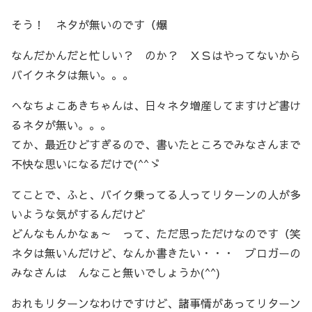
そう！ ネタが無いのです（爆
なんだかんだと忙しい？ のか？ ＸＳはやってないから
バイクネタは無い。。。
へなちょこあきちゃんは、日々ネタ増産してますけど書け
るネタが無い。。。
てか、最近ひどすぎるので、書いたところでみなさんまで
不快な思いになるだけで(^^ゞ
てことで、ふと、バイク乗ってる人ってリターンの人が多
いような気がするんだけど
どんなもんかなぁ～ って、ただ思っただけなのです（笑
ネタは無いんだけど、なんか書きたい・・・ ブロガーの
みなさんは んなこと無いでしょうか(^^)
おれもリターンなわけですけど、諸事情があってリターン