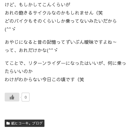
けど、もしかしてこんくらいが
おれの飽きるサイクルなのかもしれません（笑
どのバイクもそのくらいしか乗ってないみたいだから
(^^ゞ
おやじになると昔の記憶ってずいぶん曖昧ですよね～
って、おれだけかな(^^ゞ
てことで、リターンライダーになったはいいが、何に乗っ
たらいいのか
わけがわからない今日この頃です（笑
0
紙ヒコーキ。ブログ