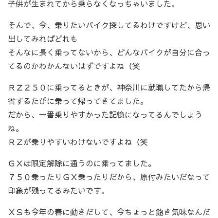
子供が生まれてから乗らなくなっちゃいました。
そんで、今、乗りたいバイク探してるわけですけど、思い
出してみればどれも
そんなに長く乗ってないから、どんなバイクが自分に合っ
てるのかわかんないはずですよね（笑
ＲＺ２５０に乗ってるときが、神奈川に就職してたから帰
省するたびに乗って帰ってきてました。
だから、一番乗りやすかった記憶になってるんでしょう
ね。
ＲＺが乗りやすいわけないですよね（笑
ＧＸは限定解除に通うのに乗ってました。
７５０乗ったりＧＸ乗ったりだから、原付みたいだなって
印象が残ってるみたいです。
ＸＳも今年の春に動きだして、今ちょっと飽き気味なんだ