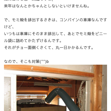
来年はなんとかちゃんとしないといけませんね。
で、モミ殻を排出するさきは、コンバインの車庫なんです
けど、
いつもは車庫にそのまま排出して、あとでモミ殻をビニー
ル袋に詰めてかたずけるんです。
それがチョー面倒くさくて、丸一日かかるんです。
なので、そこも対策(^^)b