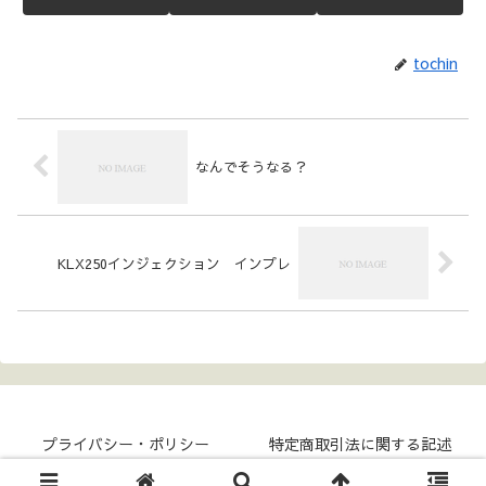
tochin
なんでそうなる？
KLX250インジェクション インプレ
プライバシー・ポリシー
特定商取引法に関する記述
Copyright © 2017- COKKY-NET All Rights Reserved.