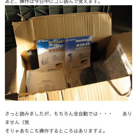
あと、操作は今日中にコレ読んで覚えます。
さっと読みましたが、もちろん全自動では・・・ あり
ません（笑
そりゃあちこち操作するところはありますよ。