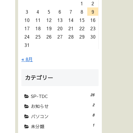
1
2
3
4
5
6
7
8
9
10
11
12
13
14
15
16
17
18
19
20
21
22
23
24
25
26
27
28
29
30
31
« 8月
カテゴリー
26
SP-TDC
2
お知らせ
8
パソコン
1
未分類