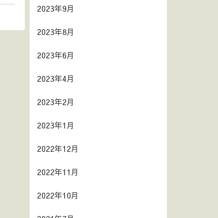
2023年9月
2023年8月
2023年6月
2023年4月
2023年2月
2023年1月
2022年12月
2022年11月
2022年10月