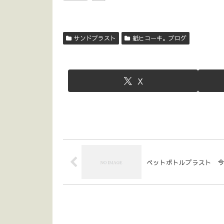
サンドブラスト
紙ヒコーキ。ブログ
X
ペットボトルブラスト 