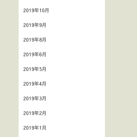
2019年10月
2019年9月
2019年8月
2019年6月
2019年5月
2019年4月
2019年3月
2019年2月
2019年1月