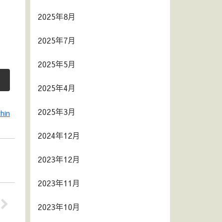
2025年8月
2025年7月
2025年5月
2025年4月
2025年3月
hin
2024年12月
2023年12月
2023年11月
2023年10月