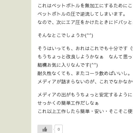
これはペットボトルを無加工にするためにこ
ペットボトルの圧で逆流してしまいます。
なので、次にエア圧をかけたときにドバッと
そんなとこでしょうか(^^)
そうはいっても、おれはこれでも十分です（
もうちょっと改良しようかなぁ なんて思っ
結構お気に入りなんです(^^)
耐久性なくても、またコーラ飲めばいいし。
メディアが詰まらないのが、これでなかなか快
メディアの出がもうちょっと安定するように
せっかくの簡単工作だしなぁ
これ以上工作したら簡単・安い・そこそこ使
0