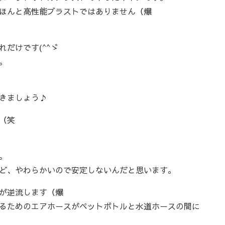
ほんと高性能ブラストではありません（爆
だけです(^^ゞ
。
きましょう♪
（笑
。
ど、やわらかいので安定しないんだと思います。
が逆流します（爆
るためのエアホースがペットボトルと水道ホースの間に