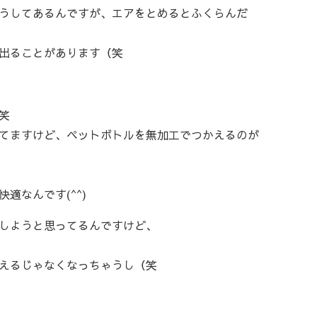
うしてあるんですが、エアをとめるとふくらんだ
出ることがあります（笑
笑
てますけど、ペットボトルを無加工でつかえるのが
適なんです(^^)
しようと思ってるんですけど、
えるじゃなくなっちゃうし（笑