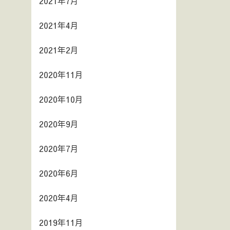
2021年7月
2021年4月
2021年2月
2020年11月
2020年10月
2020年9月
2020年7月
2020年6月
2020年4月
2019年11月