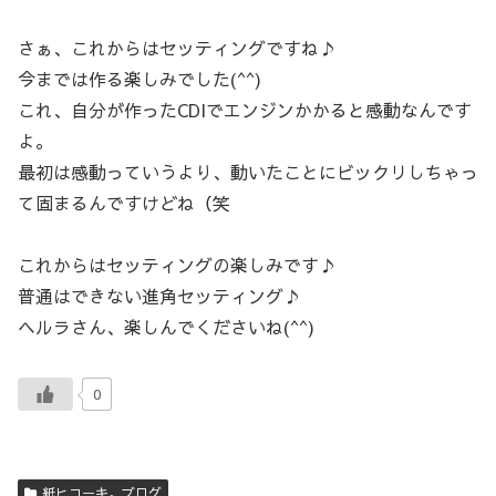
さぁ、これからはセッティングですね♪
今までは作る楽しみでした(^^)
これ、自分が作ったCDIでエンジンかかると感動なんです
よ。
最初は感動っていうより、動いたことにビックリしちゃっ
て固まるんですけどね（笑
これからはセッティングの楽しみです♪
普通はできない進角セッティング♪
ヘルラさん、楽しんでくださいね(^^)
0
紙ヒコーキ。ブログ