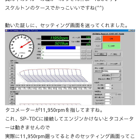
スケルトンのケースでかっこいいですね(^^)
動いた証しに、セッティング画面を送ってくれました。
タコメーターが11,950rpmを指してますね。
これ、SP-TDCに接続してエンジンかけないとタコメータ
ーは動きませんので
実際に11,950rpm廻ってるときのセッティング画面ってこ