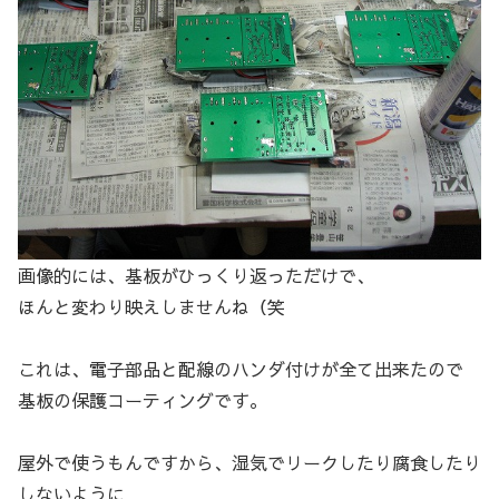
画像的には、基板がひっくり返っただけで、
ほんと変わり映えしませんね（笑
これは、電子部品と配線のハンダ付けが全て出来たので
基板の保護コーティングです。
屋外で使うもんですから、湿気でリークしたり腐食したり
しないように