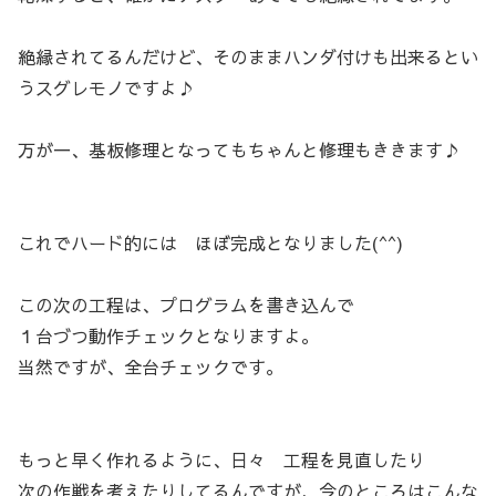
絶縁されてるんだけど、そのままハンダ付けも出来るとい
うスグレモノですよ♪
万が一、基板修理となってもちゃんと修理もききます♪
これでハード的には ほぼ完成となりました(^^)
この次の工程は、プログラムを書き込んで
１台づつ動作チェックとなりますよ。
当然ですが、全台チェックです。
もっと早く作れるように、日々 工程を見直したり
次の作戦を考えたりしてるんですが、今のところはこんな