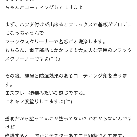
ちゃんとコーティングしてますよ♪
まず、ハンダ付けが出来るとフラックスで基板がデロデロ
になっちゃうんで
フラックスクリーナーで基板ごと洗浄します。
もちろん、電子部品にかかっても大丈夫な専用のフラック
スクリーナーですよ(^^)b
その後、絶縁と防湿効果のあるコーティング剤を塗りま
す。
缶スプレー塗装みたいな感じですね。
これを２度塗りしてますよ(^^)
透明だから塗ってんのか塗ってないのかわからないんです
けど
乾燥すると、確かにテスターあてても絶縁されてます。