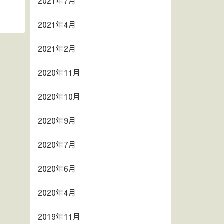
2021年7月
2021年4月
2021年2月
2020年11月
2020年10月
2020年9月
2020年7月
2020年6月
2020年4月
2019年11月