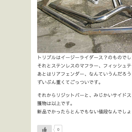
トリプルはイージーライダース？のものでし
それとステンレスのマフラー、フィッシュテ
あとはリアフェンダー、なんていうんだろう
ずいぶん重くてごっついです。
それからリジットバーと、みじかいサイドス
獲物は以上です。
新品でかったらとんでもない値段なんでしょ
0