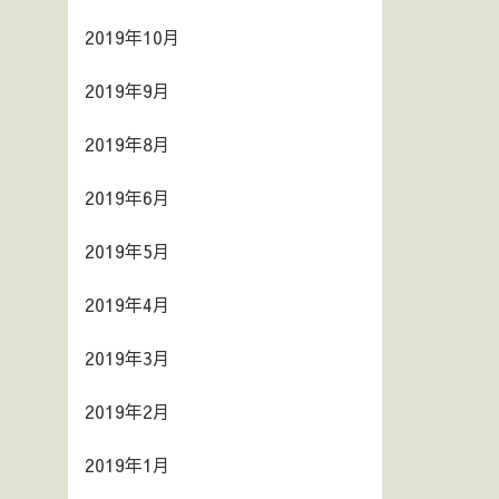
2019年10月
2019年9月
2019年8月
2019年6月
2019年5月
2019年4月
2019年3月
2019年2月
2019年1月