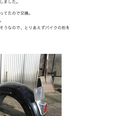
しました。
ってたので交換。
。
そうなので、とりあえずバイクの形を