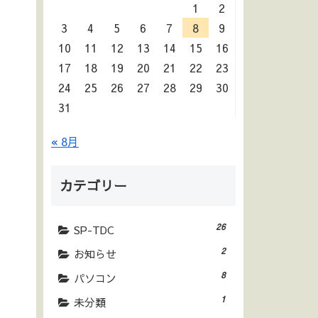
1
2
3
4
5
6
7
8
9
10
11
12
13
14
15
16
17
18
19
20
21
22
23
24
25
26
27
28
29
30
31
« 8月
カテゴリー
26
SP-TDC
2
お知らせ
8
パソコン
1
未分類