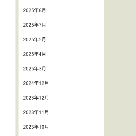
2025年8月
2025年7月
2025年5月
2025年4月
2025年3月
2024年12月
2023年12月
2023年11月
2023年10月