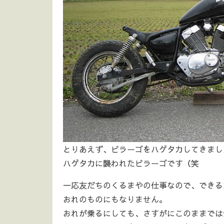
とりあえず、ビラーゴをハゲタカしてきまし
ハゲタカに襲われたビラーゴです（笑
一応友だちのくるまやの仕事なので、できる
おれのものにもなりません。
おれが乗るにしても、さすがにこのままでは