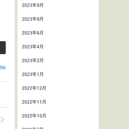
2023年9月
2023年8月
2023年6月
2023年4月
2023年2月
hin
2023年1月
2022年12月
2022年11月
2022年10月