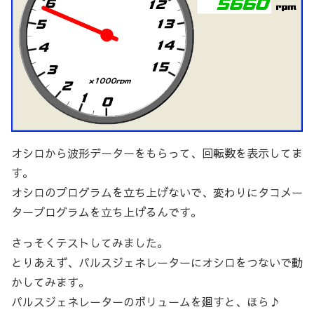
オシロから波形データーをもらって、回転数を表示してま
す。
オシロのプログラムを立ち上げないで、変わりにタコメー
タープログラムを立ち上げるんです。
さっそくテストしてみました。
とりあえず、パルスジェネレーターにオシロをつないで動
かしてみます。
パルスジェネレーターのボリュームを廻すと、ほら♪