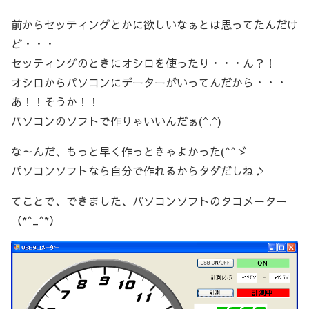
前からセッティングとかに欲しいなぁとは思ってたんだけ
ど・・・
セッティングのときにオシロを使ったり・・・ん？！
オシロからパソコンにデーターがいってんだから・・・
あ！！そうか！！
パソコンのソフトで作りゃいいんだぁ(^.^)
な～んだ、もっと早く作っときゃよかった(^^ゞ
パソコンソフトなら自分で作れるからタダだしね♪
てことで、できました、パソコンソフトのタコメーター
（*^_^*）