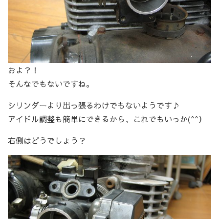
およ？！
そんなでもないですね。
シリンダーより出っ張るわけでもないようです♪
アイドル調整も簡単にできるから、これでもいっか(^^）
右側はどうでしょう？