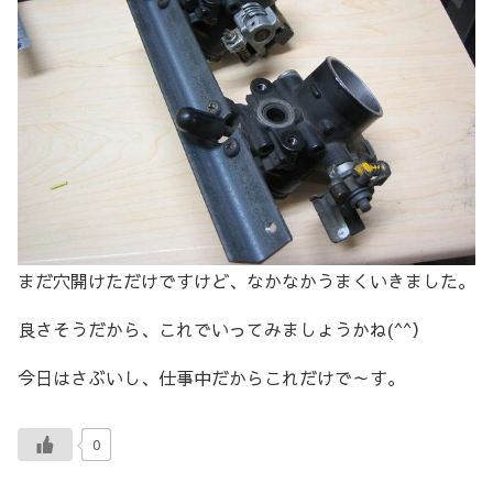
まだ穴開けただけですけど、なかなかうまくいきました。
良さそうだから、これでいってみましょうかね(^^）
今日はさぶいし、仕事中だからこれだけで～す。
0