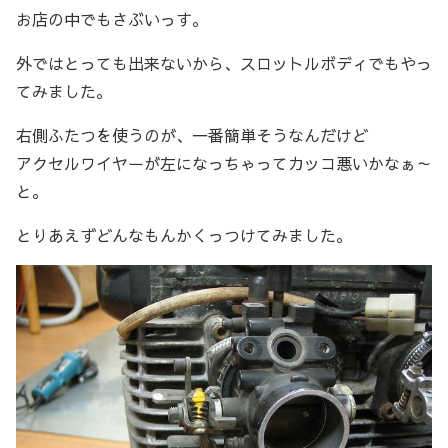
お店の中でもさぶいっす。
外ではとっても出来ないから、スロットルボディでもやっ
てみました。
右側ふたつを使うのが、一番簡単そうなんだけど
アクセルワイヤーが左になっちゃってカッコ悪いかなぁ～
と。
とりあえずどんなもんかくっつけてみました。