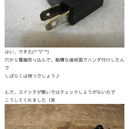
はい、できた(*^▽^*)
穴から電極突っ込んで、結構な接地面でハンダ付けしたん
で
しばらくは持つでしょう♪
んで、スイッチが無いではチェックしようがないので
こうしてくれました（笑