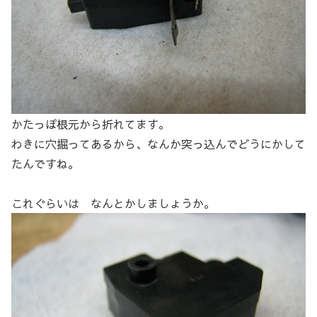
かたっぽ根元から折れてます。
わきに穴掘ってあるから、なんか突っ込んでどうにかして
たんですね。
これぐらいは なんとかしましょうか。