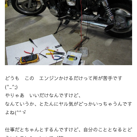
どうも この エンジンかけるだけって所が苦手です
(^_^;)
やりゃあ いいだけなんですけど、
なんていうか、とたんにヤル気がどっかいっちゃうんです
よね(^^ゞ
仕事だとちゃんとするんですけど、自分のこととなるとど