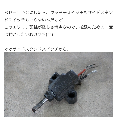
ＳＰ－ＴＤＣにしたら、クラッチスイッチもサイドスタン
ドスイッチもいらないんだけど
このエリミ、配線が怪しさ満点なので、確認のために一度
は動かしたいわけです(^^)b
ではサイドスタンドスイッチから。