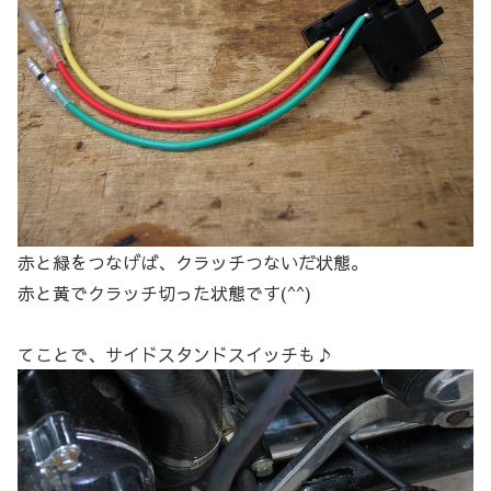
赤と緑をつなげば、クラッチつないだ状態。
赤と黄でクラッチ切った状態です(^^)
てことで、サイドスタンドスイッチも♪