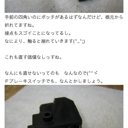
手前の四角いのにポッチがあるはずなんだけど、根元から
折れてますね。
接点もスゴイことになってるし。
なにより、触ると崩れていきます(^_^;)
これも直す価値なしっすね。
なんにも直せないってのも なんなので(^^ゞ
Ｆブレーキスイッチでも、なんとかしましょう。