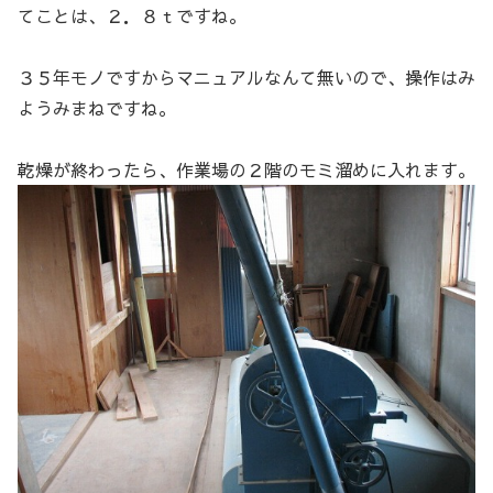
てことは、２．８ｔですね。
３５年モノですからマニュアルなんて無いので、操作はみ
ようみまねですね。
乾燥が終わったら、作業場の２階のモミ溜めに入れます。