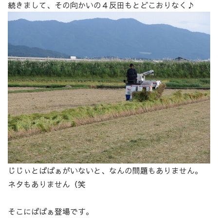
続きまして、その向かいの４反田もとどこおりなく♪
じじぃとばばぁがいないと、なんの問題もありません。
ネタもありません（笑
そこにばばぁ登場です。