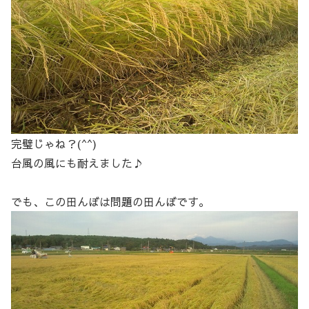
完璧じゃね？(^^)
台風の風にも耐えました♪
でも、この田んぼは問題の田んぼです。