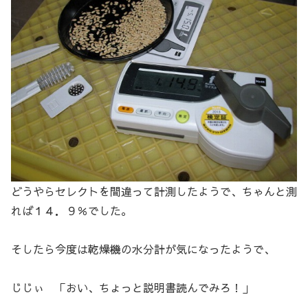
どうやらセレクトを間違って計測したようで、ちゃんと測
れば１４．９％でした。
そしたら今度は乾燥機の水分計が気になったようで、
じじぃ 「おい、ちょっと説明書読んでみろ！」