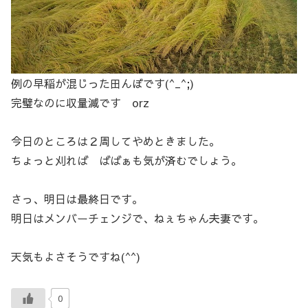
例の早稲が混じった田んぼです(^_^;)
完璧なのに収量減です orz
今日のところは２周してやめときました。
ちょっと刈れば ばばぁも気が済むでしょう。
さっ、明日は最終日です。
明日はメンバーチェンジで、ねぇちゃん夫妻です。
天気もよさそうですね(^^)
0