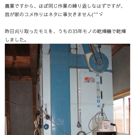
農業ですから、ほぼ同じ作業の繰り返しなはずですが、
我が家のコメ作りはネタに事欠きません(^^ゞ
昨日刈り取ったモミを、うちの35年モノの乾燥機で乾燥
しました。