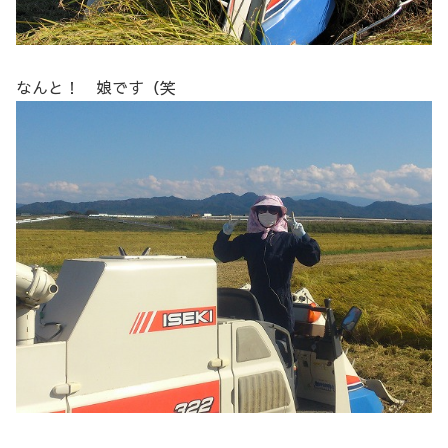
なんと！ 娘です（笑