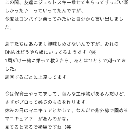
この間、友達にジェットスキー乗せてもらってすっごい楽
しかった♪ っていってたんですが、
今度はコンバイン乗ってみたいと自分から言い出しまし
た。
息子たちはあんまり興味しめさないんですが、おれの
DNAはどうやら娘にいってるようです（笑
1周だけ一緒に乗って教えたら、あとはひとりで刈ってま
した。
周回するごとに上達してます。
今は保育士やってまして、色んな工作物があるんだけど、
さすがプロって感じのものを作ります。
休みの日はマニキュアとかして、なんだか紫外線で固める
マニキュア？ があんのかな。
見てるとまるで塗装ですね（笑