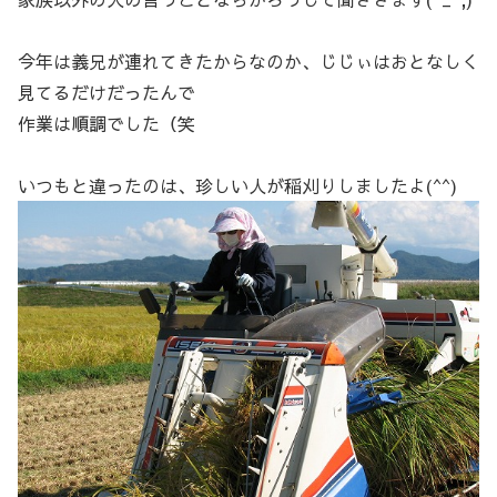
今年は義兄が連れてきたからなのか、じじぃはおとなしく
見てるだけだったんで
作業は順調でした（笑
いつもと違ったのは、珍しい人が稲刈りしましたよ(^^)