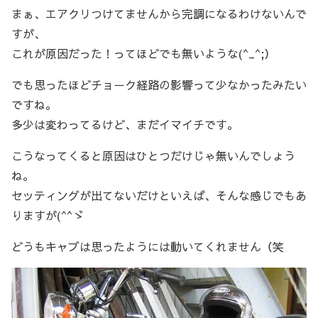
まぁ、エアクリつけてませんから完調になるわけないんで
すが、
これが原因だった！ってほどでも無いような(^_^;）
でも思ったほどチョーク経路の影響って少なかったみたい
ですね。
多少は変わってるけど、まだイマイチです。
こうなってくると原因はひとつだけじゃ無いんでしょう
ね。
セッティングが出てないだけといえば、そんな感じでもあ
りますが(^^ゞ
どうもキャブは思ったようには動いてくれません（笑