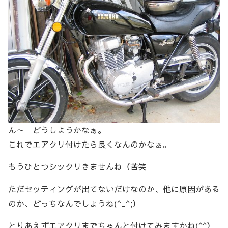
ん～ どうしようかなぁ。
これでエアクリ付けたら良くなんのかなぁ。
もうひとつシックリきませんね（苦笑
ただセッティングが出てないだけなのか、他に原因がある
のか、どっちなんでしょうね(^_^;）
とりあえずエアクリまでちゃんと付けてみますかね(^^）