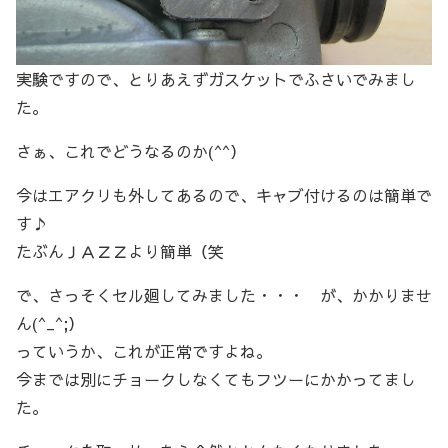
実験ですので、とりあえずガスケットでふさいでみまし
た。
さぁ、これでどうなるのか(^^）
今はエアクリも外してあるので、キャブ付けるのは簡単で
す♪
たぶんＪＡＺＺより簡単（笑
で、さっそくセル廻してみました・・・ が、かかりませ
ん(^_^;）
っていうか、これが正常ですよね。
今までは別にチョークしなくてもフツーにかかってまし
た。