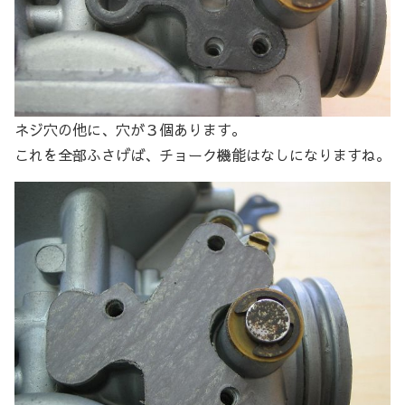
ネジ穴の他に、穴が３個あります。
これを全部ふさげば、チョーク機能はなしになりますね。