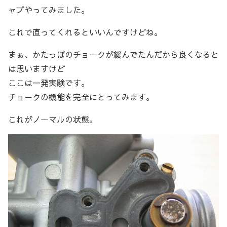
ャブやってみました。
これで直ってくれるといいんですけどね。
まぁ、かたっぽのチョークが緩んでたんだから良くなると
は思いますけど
ここは一発実験です。
チョークの機能を完全にとってみます。
これがノーマルの状態。