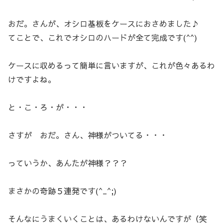
おだ。さんが、オシロ基板をケースにおさめました♪
てことで、これでオシロのハードが全て完成です(^^)
ケースに収めるって簡単に言いますが、これが色々あるわ
けですよね。
と・こ・ろ・が・・・
さすが おだ。さん、神様がついてる・・・
っていうか、あんたが神様？？？
まさかの奇跡５連発です(^_^;)
そんなにうまくいくことは、あるわけないんですが（笑