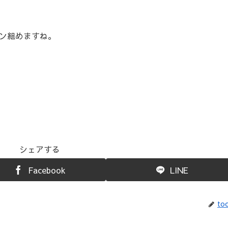
ン組めますね。
シェアする
Facebook
LINE
toc