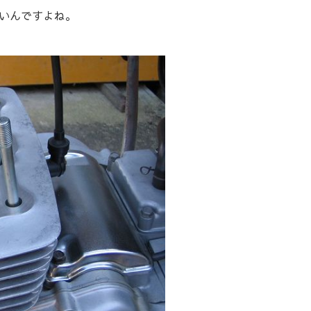
いんですよね。