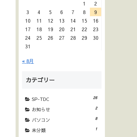
1
2
3
4
5
6
7
8
9
10
11
12
13
14
15
16
17
18
19
20
21
22
23
24
25
26
27
28
29
30
31
« 8月
カテゴリー
26
SP-TDC
2
お知らせ
8
パソコン
1
未分類