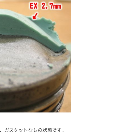
、ガスケットなしの状態です。