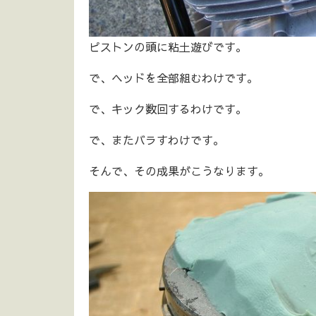
ピストンの頭に粘土遊びです。
で、ヘッドを全部組むわけです。
で、キック数回するわけです。
で、またバラすわけです。
そんで、その成果がこうなります。