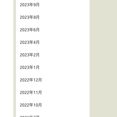
2023年9月
2023年8月
2023年6月
2023年4月
2023年2月
2023年1月
2022年12月
2022年11月
2022年10月