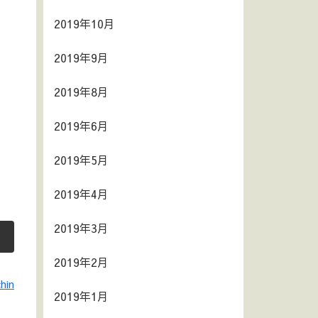
2019年10月
2019年9月
2019年8月
2019年6月
2019年5月
2019年4月
2019年3月
2019年2月
hin
2019年1月