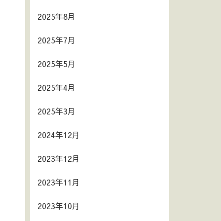
2025年8月
2025年7月
2025年5月
2025年4月
2025年3月
2024年12月
2023年12月
2023年11月
2023年10月