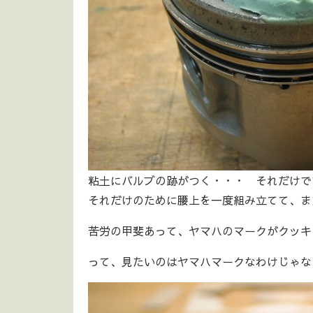
粘土にバルブの跡がつく・・・ それだけで
それだけのために腰上を一度組み立てて、ま
苦労の甲斐あって、ヤマハのマークがクッキ
って、見たいのはヤマハマークなわけじゃなく