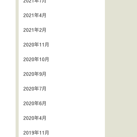
2021年7月
2021年4月
2021年2月
2020年11月
2020年10月
2020年9月
2020年7月
2020年6月
2020年4月
2019年11月