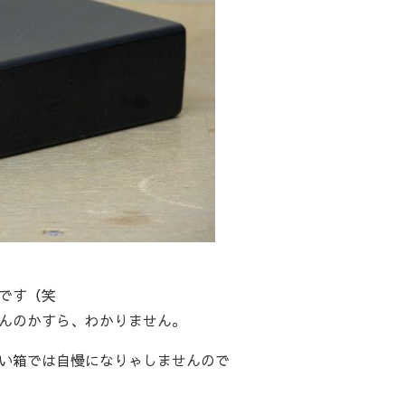
です（笑
んのかすら、わかりません。
い箱では自慢になりゃしませんので