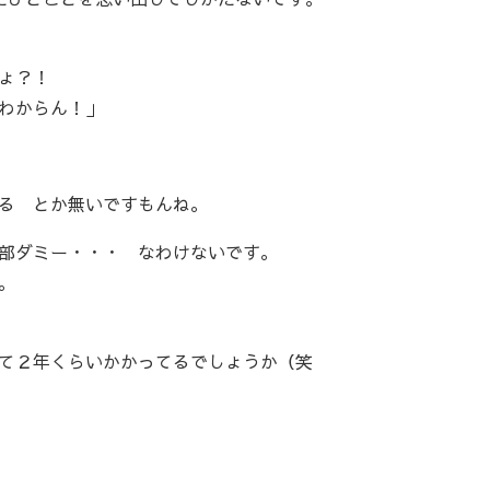
ょ？！
わからん！」
る とか無いですもんね。
部ダミー・・・ なわけないです。
。
て２年くらいかかってるでしょうか（笑