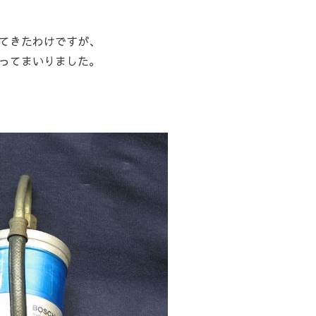
てきたわけですが、
ってまいりました。