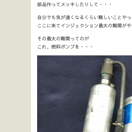
部品作ってメッキしたりして・・・
自分でも気が遠くなるくらい難しいことやっ
ここに来てインジェクション最大の難関がや
その最大の難関ってのが
これ、燃料ポンプを・・・