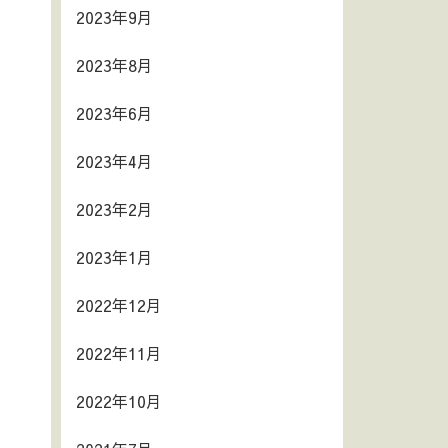
2023年9月
2023年8月
2023年6月
2023年4月
2023年2月
2023年1月
2022年12月
2022年11月
2022年10月