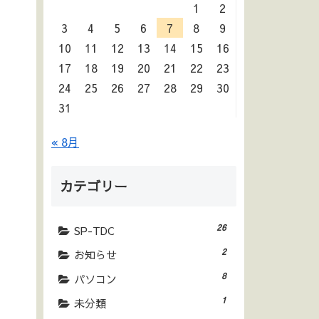
1
2
3
4
5
6
7
8
9
10
11
12
13
14
15
16
17
18
19
20
21
22
23
24
25
26
27
28
29
30
31
« 8月
カテゴリー
26
SP-TDC
2
お知らせ
8
パソコン
1
未分類