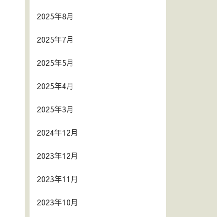
2025年8月
2025年7月
2025年5月
2025年4月
2025年3月
2024年12月
2023年12月
2023年11月
2023年10月