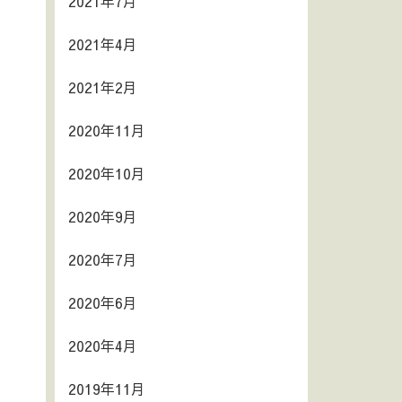
2021年7月
2021年4月
2021年2月
2020年11月
2020年10月
2020年9月
2020年7月
2020年6月
2020年4月
2019年11月