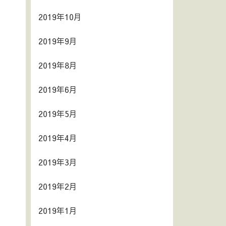
2019年10月
2019年9月
2019年8月
2019年6月
2019年5月
2019年4月
2019年3月
2019年2月
2019年1月