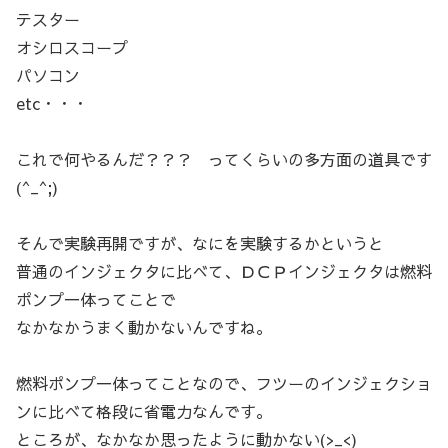
テスター
オシロスコープ
パソコン
etc・・・
これで何やるんだ？？？ ってくらいの多方面の道具です
(^_^;)
そんで実験再開ですが、なにを実験するかというと
普通のインジェクタに比べて、ＤＣＰインジェクタは燃料
ポンプ一体ってことで
なかなかうまく動かないんですね。
燃料ポンプ一体ってことなので、フツーのインジェクショ
ンに比べて格段に省電力なんです。
ところが、なかなか思ったように動かない(>_<)