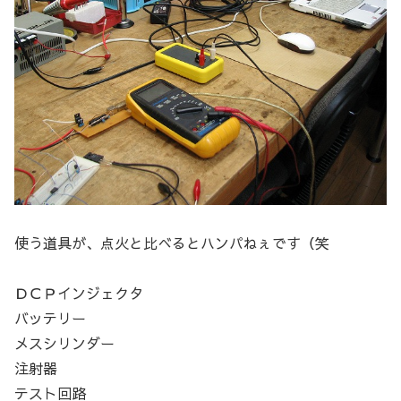
使う道具が、点火と比べるとハンパねぇです（笑
ＤＣＰインジェクタ
バッテリー
メスシリンダー
注射器
テスト回路