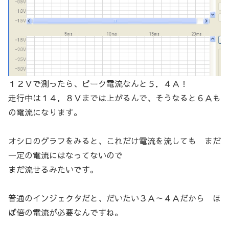
１２Ｖで測ったら、ピーク電流なんと５．４Ａ！
走行中は１４．８Ｖまでは上がるんで、そうなると６Ａも
の電流になります。
オシロのグラフをみると、これだけ電流を流しても まだ
一定の電流にはなってないので
まだ流せるみたいです。
普通のインジェクタだと、だいたい３Ａ～４Ａだから ほ
ぼ倍の電流が必要なんですね。