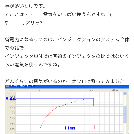
事が多いわけです。
てことは・・・ 電気をいっぱい使うんですね (￣￣￣
∇￣￣￣; アリャ?
省電力になるってのは、インジェクションのシステム全体
での話で
インジェクタ単体では普通のインジェクタの比ではないく
らい電気を使うんですね。
どんくらいの電気がいるのか、オシロで測ってみました。