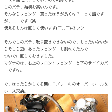
このパテ、結構お高いんです。
そんならフェンダー買ったほうが良くね？ って話です
が、エコです（笑
使えるもんは直して使います(￣‥￣)=3 フン
そんでこのパテ、取り置きできないので、もったいないか
らそこら辺にあったフェンダーも割れてたんで
ついでに直しておきました。
マグナのは、右上のフロントフェンダーと下のサイドカバ
ーですね。
で、ほったらかしてる間にＦブレーキのオーバーホール＆
ホース交換。