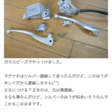
ガラスビーズでやっつけました。
マグナのはシルバー塗装してあったんだけど、このほうが
キレイだから塗装しません(^^)
ＸＳにつけるＴＺＲのは、元は黒塗装。
ＸＳも黒なんだけど、シルバーのほうが似合いそうなんで
これもこのままです。