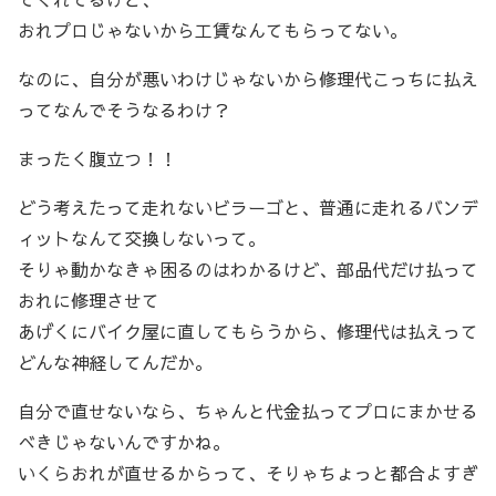
おれプロじゃないから工賃なんてもらってない。
なのに、自分が悪いわけじゃないから修理代こっちに払え
ってなんでそうなるわけ？
まったく腹立つ！！
どう考えたって走れないビラーゴと、普通に走れるバンデ
ィットなんて交換しないって。
そりゃ動かなきゃ困るのはわかるけど、部品代だけ払って
おれに修理させて
あげくにバイク屋に直してもらうから、修理代は払えって
どんな神経してんだか。
自分で直せないなら、ちゃんと代金払ってプロにまかせる
べきじゃないんですかね。
いくらおれが直せるからって、そりゃちょっと都合よすぎ