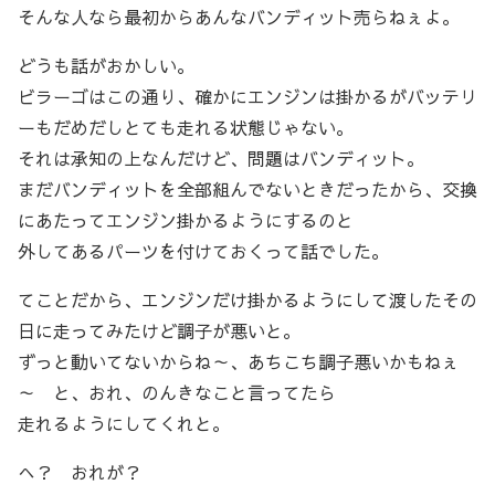
そんな人なら最初からあんなバンディット売らねぇよ。
どうも話がおかしい。
ビラーゴはこの通り、確かにエンジンは掛かるがバッテリ
ーもだめだしとても走れる状態じゃない。
それは承知の上なんだけど、問題はバンディット。
まだバンディットを全部組んでないときだったから、交換
にあたってエンジン掛かるようにするのと
外してあるパーツを付けておくって話でした。
てことだから、エンジンだけ掛かるようにして渡したその
日に走ってみたけど調子が悪いと。
ずっと動いてないからね～、あちこち調子悪いかもねぇ
～ と、おれ、のんきなこと言ってたら
走れるようにしてくれと。
へ？ おれが？