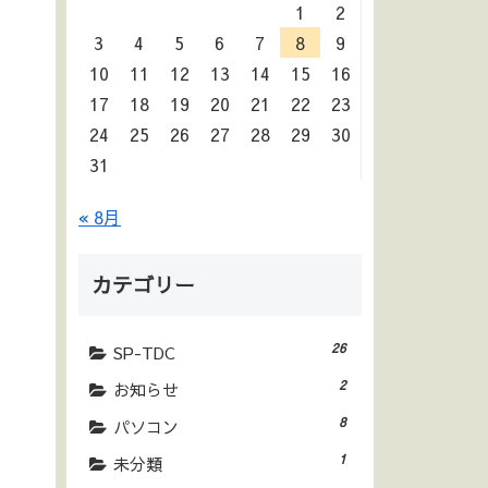
1
2
3
4
5
6
7
8
9
10
11
12
13
14
15
16
17
18
19
20
21
22
23
24
25
26
27
28
29
30
31
« 8月
カテゴリー
26
SP-TDC
2
お知らせ
8
パソコン
1
未分類