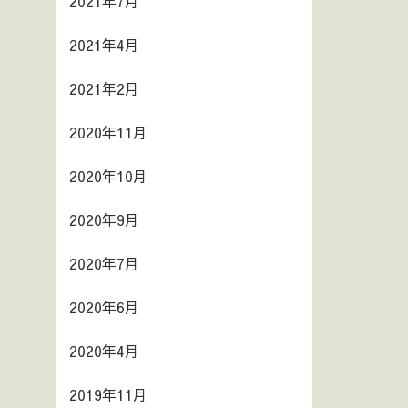
2021年7月
2021年4月
2021年2月
2020年11月
2020年10月
2020年9月
2020年7月
2020年6月
2020年4月
2019年11月