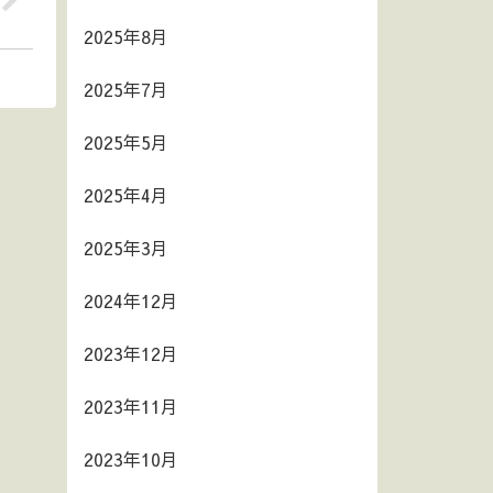
2025年8月
2025年7月
2025年5月
2025年4月
2025年3月
2024年12月
2023年12月
2023年11月
2023年10月