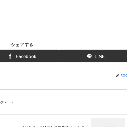
シェアする
Facebook
LINE
toc
ング・・・