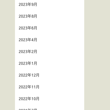
2023年9月
2023年8月
2023年6月
2023年4月
2023年2月
2023年1月
2022年12月
2022年11月
2022年10月