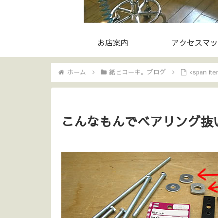
お店案内
アクセスマッ
ホーム
紙ヒコーキ。ブログ
<span 
こんなもんでベアリング抜