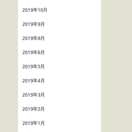
2019年10月
2019年9月
2019年8月
2019年6月
2019年5月
2019年4月
2019年3月
2019年2月
2019年1月