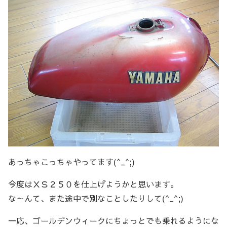
あっちゃこっちゃやってます(^_^;)
今度はＸＳ２５０を仕上げようかと思います。
な～んて、また途中で別なことしたりして(^_^;)
一応、ゴールデンウィークにちょっとでも乗れるようにな