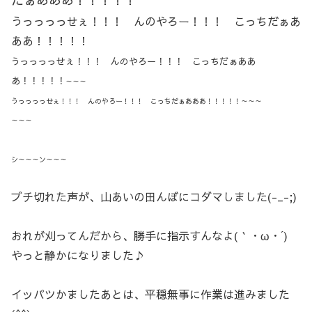
うっっっっせぇ！！！ んのやろー！！！ こっちだぁあ
ああ！！！！！
うっっっっせぇ！！！ んのやろー！！！ こっちだぁああ
あ！！！！！
～～～
うっっっっせぇ！！！ んのやろー！！！ こっちだぁあああ！！！！！～～～
～～～
シ～～～ン～～～
ブチ切れた声が、山あいの田んぼにコダマしました(-_-;)
おれが刈ってんだから、勝手に指示すんなよ(｀・ω・´)
やっと静かになりました♪
イッパツかましたあとは、平穏無事に作業は進みました