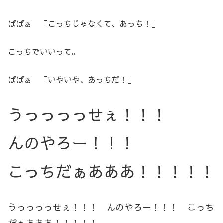
ばばぁ 「こっちじゃなくて、あっち！」
こっちでいいって。
ばばぁ 「いやいや、あっちだ！」
うっっっっせぇ！！！
んのやろー！！！
こっちだぁあああ！！！！！
うっっっっせぇ！！！ んのやろー！！！ こっち
だぁあああ！！！！！