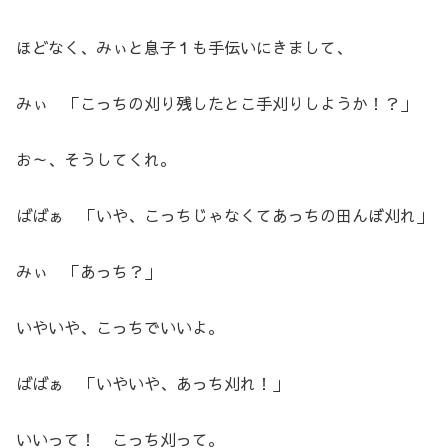
ほどなく、みぃと息子１も手伝いにきまして、
みぃ 「こっちの刈り残したとこ手刈りしようか！？」
お～、そうしてくれ。
ばばぁ 「いや、こっちじゃなくてあっちの田んぼ刈れ」
みぃ 「あっち？」
いやいや、こっちでいいよ。
ばばぁ 「いやいや、あっち刈れ！」
いいって！ こっち刈って。