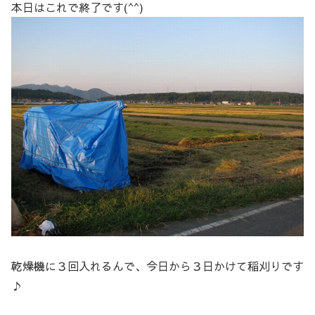
本日はこれで終了です(^^)
乾燥機に３回入れるんで、今日から３日かけて稲刈りです
♪