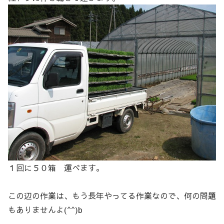
１回に５０箱 運べます。
この辺の作業は、もう長年やってる作業なので、何の問題
もありませんよ(^^)b