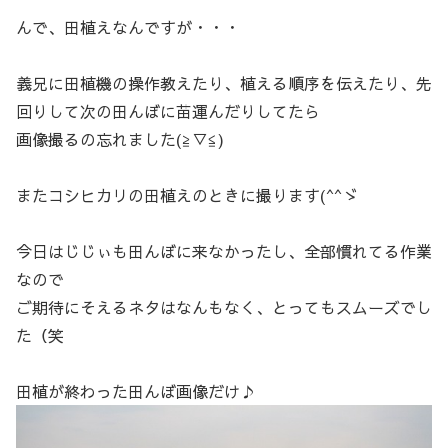
んで、田植えなんですが・・・
義兄に田植機の操作教えたり、植える順序を伝えたり、先
回りして次の田んぼに苗運んだりしてたら
画像撮るの忘れました(≧▽≦)
またコシヒカリの田植えのときに撮ります(^^ゞ
今日はじじぃも田んぼに来なかったし、全部慣れてる作業
なので
ご期待にそえるネタはなんもなく、とってもスムーズでし
た（笑
田植が終わった田んぼ画像だけ♪