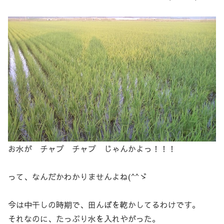
お水が チャプ チャプ じゃんかよっ！！！
って、なんだかわかりませんよね(^^ゞ
今は中干しの時期で、田んぼを乾かしてるわけです。
それなのに、たっぷり水を入れやがった。