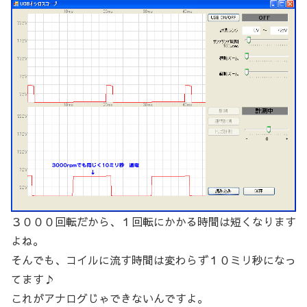
３０００回転だから、１回転にかかる時間は短くなります
よね。
そんでも、コイルに流す時間は変わらず１０ミリ秒になっ
てます♪
これがアナログじゃできないんですよ。