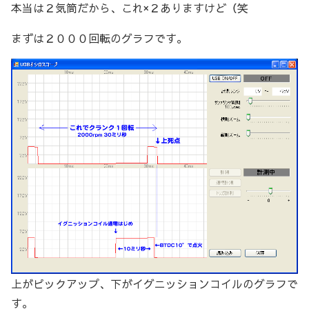
本当は２気筒だから、これ×２ありますけど（笑
まずは２０００回転のグラフです。
上がピックアップ、下がイグニッションコイルのグラフで
す。