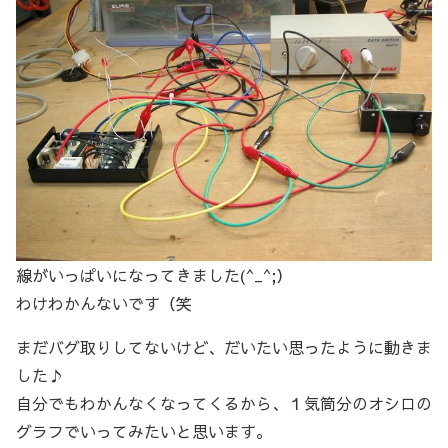
線がいっぱいになってきました(^_^;）
わけわかんないです（笑
まだバグ取りしてないけど、だいたい思ったように動きま
した♪
自分でもわかんなくなってくるから、１気筒分のオシロの
グラフでいってみたいと思います。