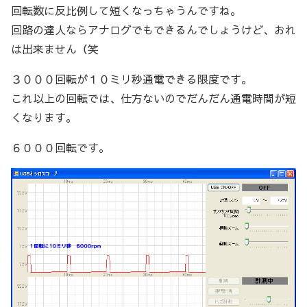
回転数に反比例して短くなっちゃうんですね。
回路の達人ならアナログでもできるんでしょうけど、おれ
は出来ません（笑
３０００回転が１０ミリ秒通電できる限度です。
これ以上の回転では、仕方ないのでだんだん通電時間が短
くなります。
６０００回転です。