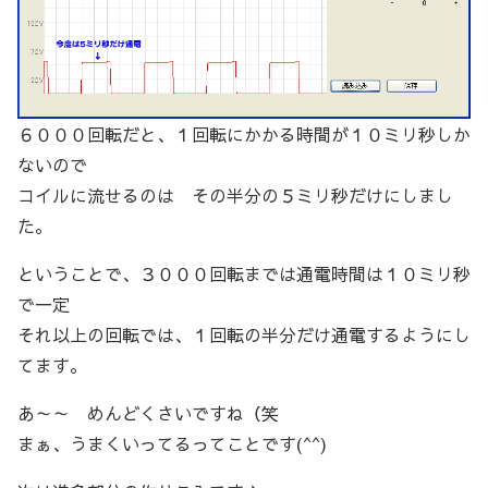
６０００回転だと、１回転にかかる時間が１０ミリ秒しか
ないので
コイルに流せるのは その半分の５ミリ秒だけにしまし
た。
ということで、３０００回転までは通電時間は１０ミリ秒
で一定
それ以上の回転では、１回転の半分だけ通電するようにし
てます。
あ～～ めんどくさいですね（笑
まぁ、うまくいってるってことです(^^)