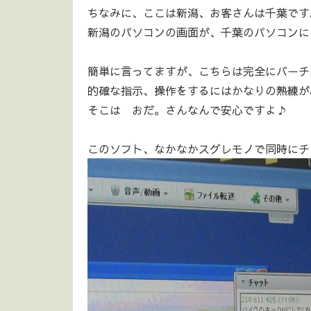
ちなみに、ここは新潟、お客さんは千葉です
新潟のパソコンの画面が、千葉のパソコンにな
簡単に言ってますが、こちらは完全にバーチ
的確な指示、操作をするにはかなりの熟練が必要
そこは おだ。さんなんで安心ですよ♪
このソフト、なかなかスグレモノで同時にチ