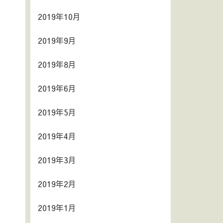
2019年10月
2019年9月
2019年8月
2019年6月
2019年5月
2019年4月
2019年3月
2019年2月
2019年1月