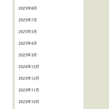
2025年8月
2025年7月
2025年5月
2025年4月
2025年3月
2024年12月
2023年12月
2023年11月
2023年10月