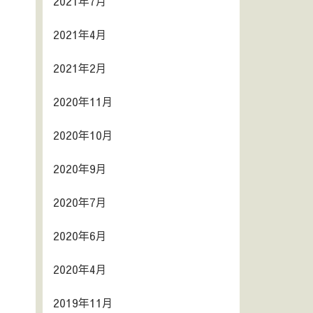
2021年7月
2021年4月
2021年2月
2020年11月
2020年10月
2020年9月
2020年7月
2020年6月
2020年4月
2019年11月