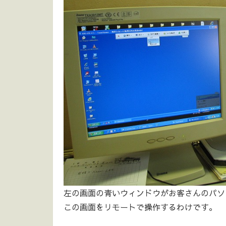
左の画面の青いウィンドウがお客さんのパソ
この画面をリモートで操作するわけです。