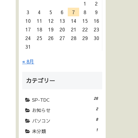
1
2
3
4
5
6
7
8
9
10
11
12
13
14
15
16
17
18
19
20
21
22
23
24
25
26
27
28
29
30
31
« 8月
カテゴリー
26
SP-TDC
2
お知らせ
8
パソコン
1
未分類