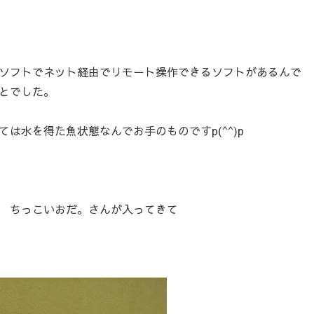
ソフトでネット経由でリモート操作できるソフトがあるんで
とでした。
は水を得た魚状態なんでお手のものですp(^^)p
 ちっこいおだ。さんが入ってきて