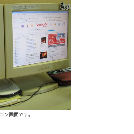
コン画面です。