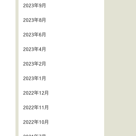
2023年9月
2023年8月
2023年6月
2023年4月
2023年2月
2023年1月
2022年12月
2022年11月
2022年10月