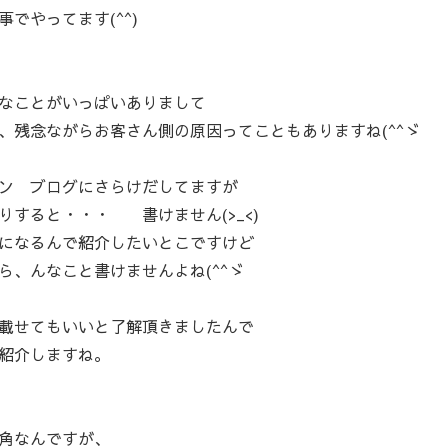
でやってます(^^)
なことがいっぱいありまして
、残念ながらお客さん側の原因ってこともありますね(^^ゞ
ン ブログにさらけだしてますが
すると・・・ 書けません(>_<)
になるんで紹介したいとこですけど
、んなこと書けませんよね(^^ゞ
載せてもいいと了解頂きましたんで
紹介しますね。
角なんですが、