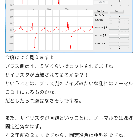
今度はよく見えます♪
プラス側は１．５Ｖくらいでカットされてますね。
サイリスタが直結されてるのかな？！
ということは、プラス側のノイズみたいな乱れはノーマル
ＣＤＩによるものかな。
だとしたら問題はなさそうですね。
また、サイリスタが直結ということは、ノーマルではほぼ
固定進角なはず。
４２年前の２ｓｔですから、固定進角は典型的ですね。