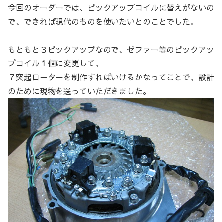
今回のオーダーでは、ピックアップコイルに替えがないの
で、できれば現代のものを使いたいとのことでした。
もともと３ピックアップなので、ゼファー等のピックアッ
プコイル１個に変更して、
７突起ローターを制作すればいけるかなってことで、設計
のために現物を送っていただきました。