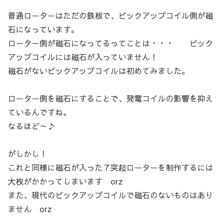
普通ローターはただの鉄板で、ピックアップコイル側が磁
石になっています。
ローター側が磁石になってるってことは・・・ ピック
アップコイルには磁石が入っていません！
磁石がないピックアップコイルは初めてみました。
ローター側を磁石にすることで、発電コイルの影響を抑え
ているんですね。
なるほど～♪
がしかし！
これと同様に磁石が入った７突起ローターを制作するには
大枚がかかってしまいます orz
また、現代のピックアップコイルで磁石のないものはあり
ません orz