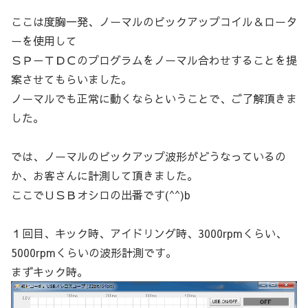
ここは度胸一発、ノーマルのピックアップコイル＆ロータ
ーを使用して
ＳＰ－ＴＤＣのプログラムをノーマル合わせすることを提
案させてもらいました。
ノーマルでも正常に動くならということで、ご了解頂きま
した。
では、ノーマルのピックアップ波形がどうなっているの
か、お客さんに計測して頂きました。
ここでＵＳＢオシロの出番です(^^)b
１回目、キック時、アイドリング時、3000rpmくらい、
5000rpmくらいの波形計測です。
まずキック時。