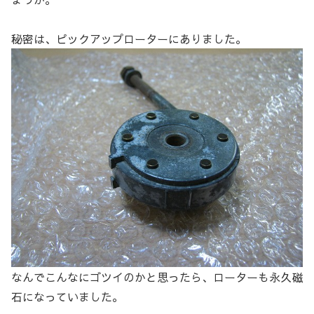
秘密は、ピックアップローターにありました。
なんでこんなにゴツイのかと思ったら、ローターも永久磁
石になっていました。