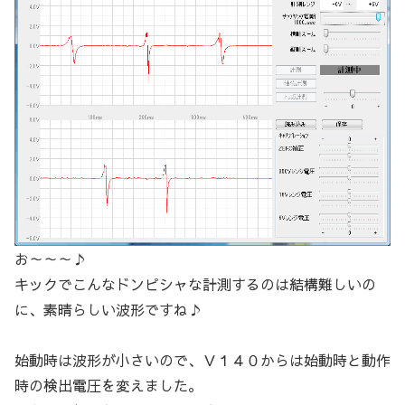
お～～～♪
キックでこんなドンピシャな計測するのは結構難しいの
に、素晴らしい波形ですね♪
始動時は波形が小さいので、Ｖ１４０からは始動時と動作
時の検出電圧を変えました。