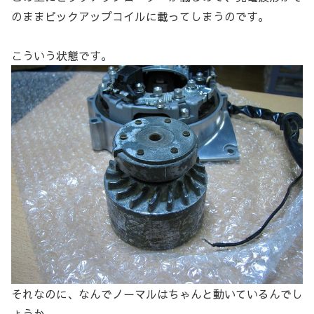
のままピックアップコイルに載ってしまうのです。
こういう状態です。
それなのに、なんでノーマルはちゃんと動いているんでし
ょうか。