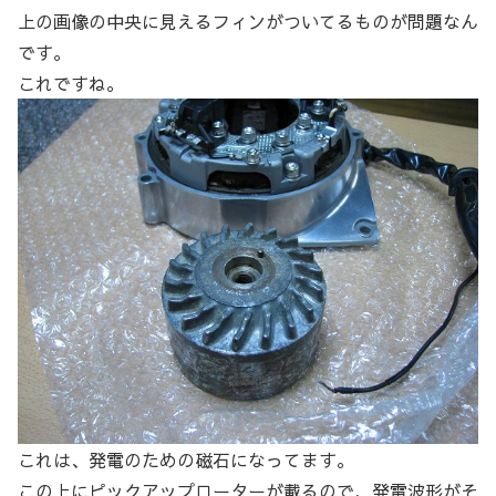
上の画像の中央に見えるフィンがついてるものが問題なん
です。
これですね。
これは、発電のための磁石になってます。
この上にピックアップローターが載るので、発電波形がそ