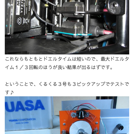
これならもともとドエルタイムは短いので、最大ドエルタ
イム１／３回転のほうが良い結果が出るはずです。
ということで、くるくる３号も３ピックアップでテストで
す♪