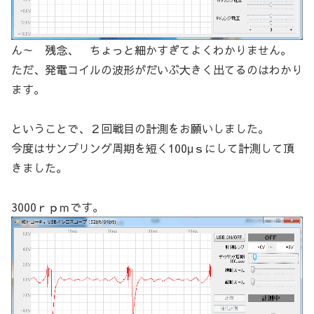
ん～ 残念、 ちょっと細かすぎてよくわかりません。
ただ、発電コイルの波形がだいぶ大きく出てるのはわかり
ます。
ということで、２回戦目の計測をお願いしました。
今度はサンプリング周期を短く100μｓにして計測して頂
きました。
3000ｒｐｍです。