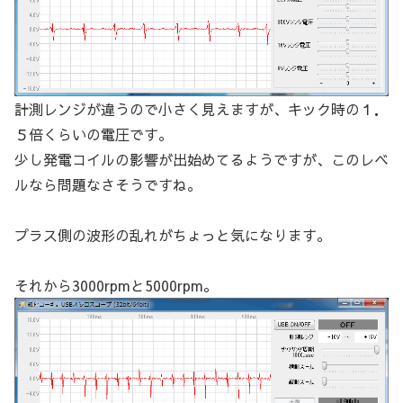
計測レンジが違うので小さく見えますが、キック時の１．
５倍くらいの電圧です。
少し発電コイルの影響が出始めてるようですが、このレベ
ルなら問題なさそうですね。
プラス側の波形の乱れがちょっと気になります。
それから3000rpmと5000rpm。