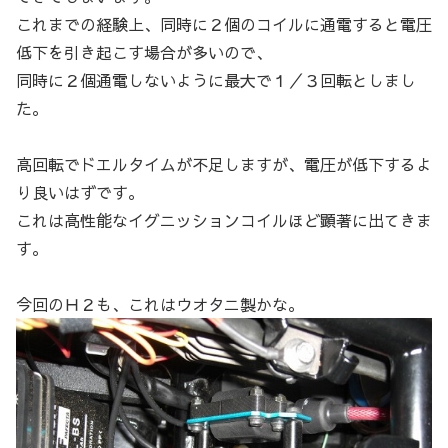
これまでの経験上、同時に２個のコイルに通電すると電圧
低下を引き起こす場合が多いので、
同時に２個通電しないように最大で１／３回転としまし
た。
高回転でドエルタイムが不足しますが、電圧が低下するよ
り良いはずです。
これは高性能なイグニッションコイルほど顕著に出てきま
す。
今回のＨ２も、これはウオタニ製かな。