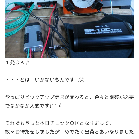
１発ＯＫ♪
・・・とは いかないもんです（笑
やっぱりピックアップ信号が変わると、色々と調整が必要
でなかなか大変です(^^ゞ
それでもやっと本日チェックＯＫとなりまして、
散々お待たせしましたが、めでたく出荷とあいなりました