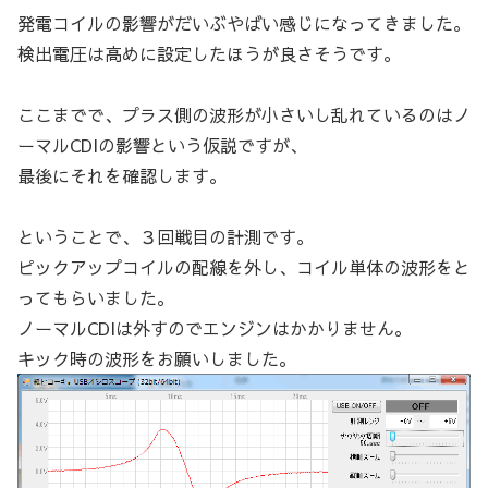
発電コイルの影響がだいぶやばい感じになってきました。
検出電圧は高めに設定したほうが良さそうです。
ここまでで、プラス側の波形が小さいし乱れているのはノ
ーマルCDIの影響という仮説ですが、
最後にそれを確認します。
ということで、３回戦目の計測です。
ピックアップコイルの配線を外し、コイル単体の波形をと
ってもらいました。
ノーマルCDIは外すのでエンジンはかかりません。
キック時の波形をお願いしました。