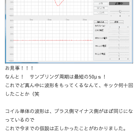
お見事！！！
なんと！ サンプリング周期は最短の50μｓ！
これでど真ん中に波形をもってくるなんて、キック何十回
したことか（笑
コイル単体の波形は、プラス側マイナス側がほぼ同じにな
っているので
これで今までの仮説は正しかったことがわかりました。