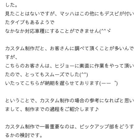
した。
見たことはないですが、マッハはこの他にもデスビが付い
たタイプもあるようで
なかなか対応車種にすることができません(^^ゞ
カスタム制作だと、お客さんに調べて頂くことが多いんで
すが、
こちらのお客さんは、ヒジョーに素直に作業をやって頂い
たので、とってもスムーズでした(^^)
いたってこちらが納期を遅らせております(ーー゛)
ということで、カスタム制作の場合の参考になればと思い
まして、制作までの過程をご紹介します♪
カスタム制作で一番重要なのは、ピックアップ部をどうす
るかの検討です。