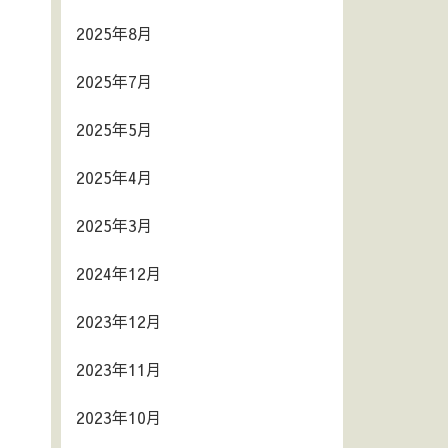
2025年8月
2025年7月
2025年5月
2025年4月
2025年3月
2024年12月
2023年12月
2023年11月
2023年10月