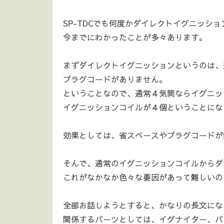
SP-TDCでも何度かダイレクトイグニッシ
今までにわかったことが多々あります。
まずダイレクトイグニッションというのは、
プラグコードがありません。
ということなので、通常４気筒ならイグニッ
イグニッションコイルが４個ということにな
効果としては、省スペースやプラグコードが
そんで、通常のイグニッションコイルからダ
これがなかなか色々な要因があって難しいの
全部お話しようとすると、かなりの長文にな
関係するパーツとしては、イグナイター、バ