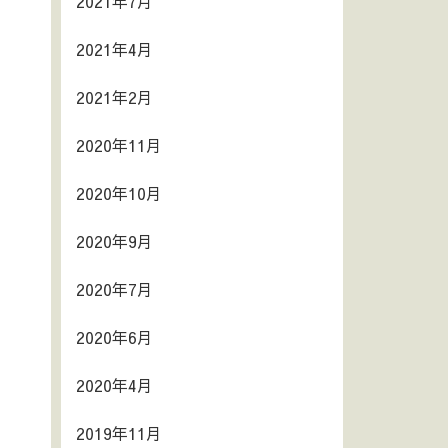
2021年7月
2021年4月
2021年2月
2020年11月
2020年10月
2020年9月
2020年7月
2020年6月
2020年4月
2019年11月