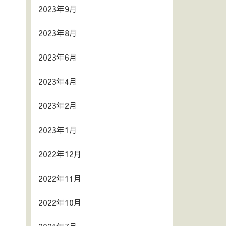
2023年9月
2023年8月
2023年6月
2023年4月
2023年2月
2023年1月
2022年12月
2022年11月
2022年10月