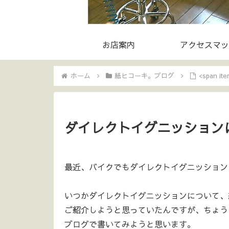
お店案内
アクセスマッ
ホーム
紙ヒコーキ。ブログ
<span 
ダイレクトイグニッション
最近、バイクでもダイレクトイグニッション
いつかダイレクトイグニッションについて、
ご紹介しようと思っていたんですが、ちょう
ブログで書いてみようと思います。