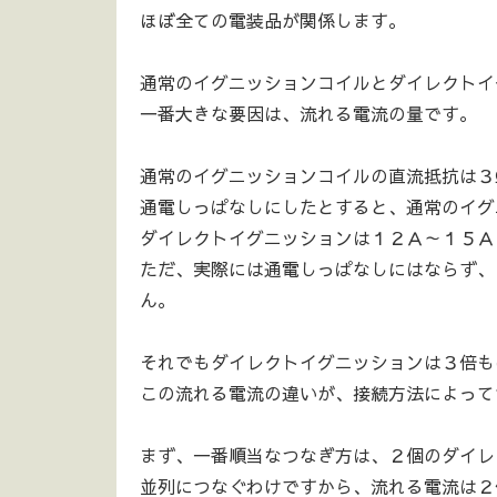
ほぼ全ての電装品が関係します。
通常のイグニッションコイルとダイレクトイ
一番大きな要因は、流れる電流の量です。
通常のイグニッションコイルの直流抵抗は３
通電しっぱなしにしたとすると、通常のイグ
ダイレクトイグニッションは１２Ａ～１５Ａ
ただ、実際には通電しっぱなしにはならず、
ん。
それでもダイレクトイグニッションは３倍も
この流れる電流の違いが、接続方法によって
まず、一番順当なつなぎ方は、２個のダイレ
並列につなぐわけですから、流れる電流は２