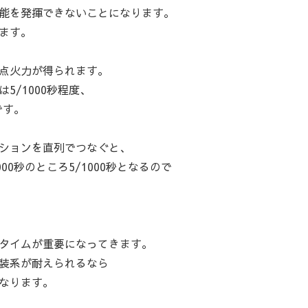
能を発揮できないことになります。
ます。
点火力が得られます。
5/1000秒程度、
です。
ションを直列でつなぐと、
0秒のところ5/1000秒となるので
タイムが重要になってきます。
装系が耐えられるなら
なります。