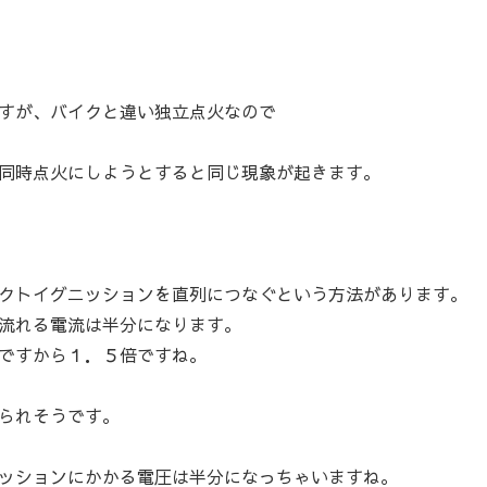
すが、バイクと違い独立点火なので
同時点火にしようとすると同じ現象が起きます。
クトイグニッションを直列につなぐという方法があります。
流れる電流は半分になります。
ですから１．５倍ですね。
られそうです。
ッションにかかる電圧は半分になっちゃいますね。