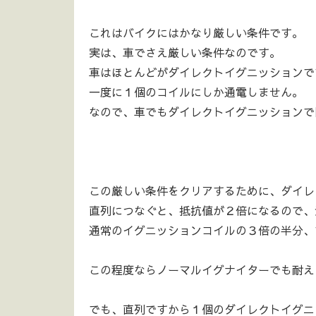
これはバイクにはかなり厳しい条件です。
実は、車でさえ厳しい条件なのです。
車はほとんどがダイレクトイグニッションで
一度に１個のコイルにしか通電しません。
なので、車でもダイレクトイグニッションで
この厳しい条件をクリアするために、ダイレ
直列につなぐと、抵抗値が２倍になるので、
通常のイグニッションコイルの３倍の半分、
この程度ならノーマルイグナイターでも耐え
でも、直列ですから１個のダイレクトイグニ