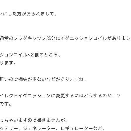
ョンにした方がおられまして、
通常のプラグキャップ部分にイグニッションコイルがありまし
ションコイル×２個のところ、
ります。
無いので損失が少ないなどがありますね。
イレクトイグニッションに変更するにはどうするのか！？
です。
っちゃいますので書きませんが、
ッテリー、ジェネレーター、レギュレーターなど、