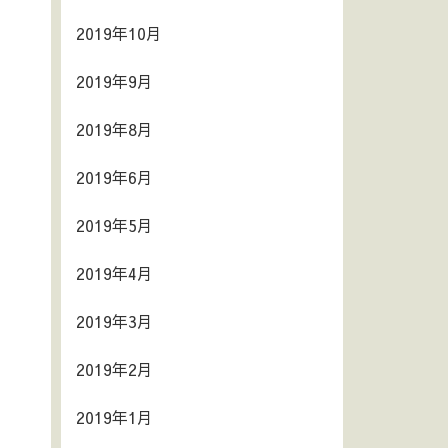
2019年10月
2019年9月
2019年8月
2019年6月
2019年5月
2019年4月
2019年3月
2019年2月
2019年1月