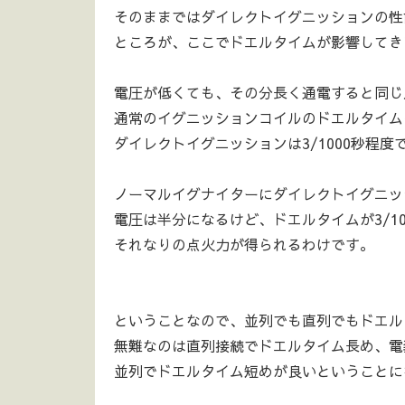
そのままではダイレクトイグニッションの性
ところが、ここでドエルタイムが影響してき
電圧が低くても、その分長く通電すると同じ
通常のイグニッションコイルのドエルタイムは
ダイレクトイグニッションは3/1000秒程度
ノーマルイグナイターにダイレクトイグニッ
電圧は半分になるけど、ドエルタイムが3/100
それなりの点火力が得られるわけです。
ということなので、並列でも直列でもドエル
無難なのは直列接続でドエルタイム長め、電
並列でドエルタイム短めが良いということに