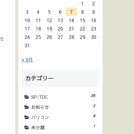
1
2
3
4
5
6
7
8
9
10
11
12
13
14
15
16
17
18
19
20
21
22
23
24
25
26
27
28
29
30
て
31
« 8月
カテゴリー
26
SP-TDC
2
お知らせ
8
パソコン
1
未分類