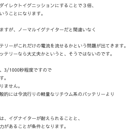
ダイレクトイグニッションにすることで３倍、
いうことになります。
ますが、ノーマルイグナイターだと間違いなく
テリーがこれだけの電流を流せるかという問題が出てきます。
ッテリーなら大丈夫かというと、そうではないのです。
3/1000秒程度ですので
す。
りません。
般的には今流行りの軽量なリチウム系のバッテリーより
は、イグナイターが耐えられることと、
力があることが条件となります。