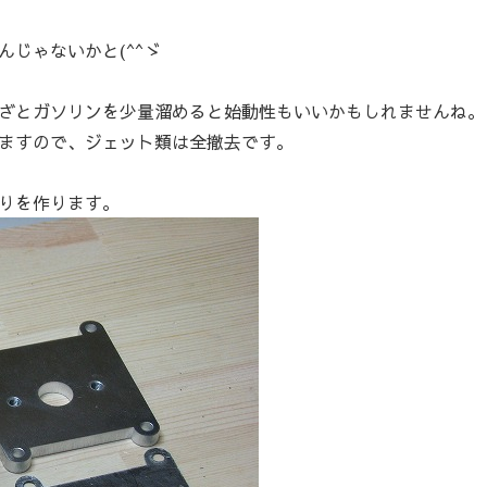
じゃないかと(^^ゞ
ざとガソリンを少量溜めると始動性もいいかもしれませんね。
ますので、ジェット類は全撤去です。
りを作ります。