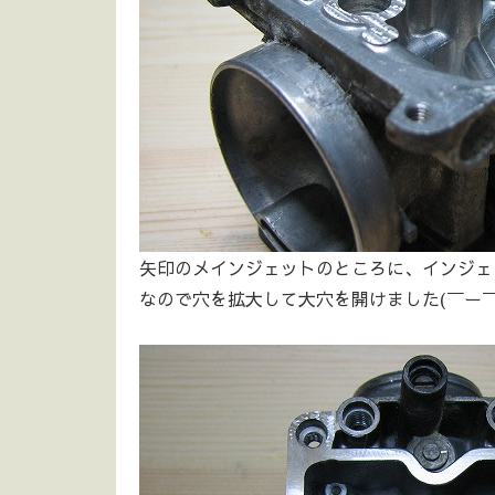
矢印のメインジェットのところに、インジェ
なので穴を拡大して大穴を開けました(￣ー￣