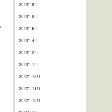
2023年9月
2023年8月
。
2023年6月
2023年4月
2023年2月
2023年1月
2022年12月
2022年11月
2022年10月