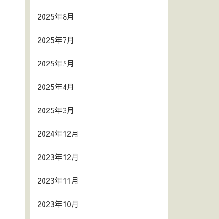
2025年8月
2025年7月
2025年5月
2025年4月
2025年3月
2024年12月
2023年12月
2023年11月
2023年10月