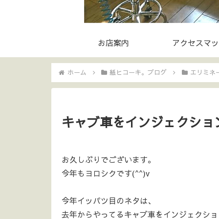
お店案内
アクセスマッ
ホーム
紙ヒコーキ。ブログ
エリミネー
キャブ車をインジェクショ
お久しぶりでございます。
今年もヨロシクです(^^)v
今年イッパツ目のネタは、
去年からやってるキャブ車をインジェクション