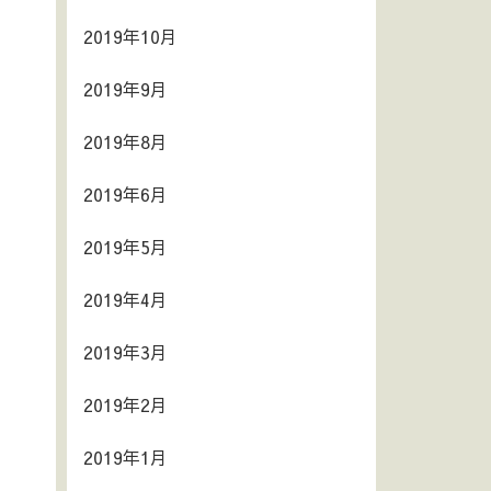
2019年10月
2019年9月
2019年8月
2019年6月
2019年5月
2019年4月
2019年3月
2019年2月
2019年1月