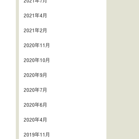
2021年7月
2021年4月
2021年2月
2020年11月
2020年10月
2020年9月
2020年7月
2020年6月
2020年4月
2019年11月