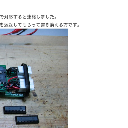
で対応すると連絡しました。
を返送してもらって書き換える方です。