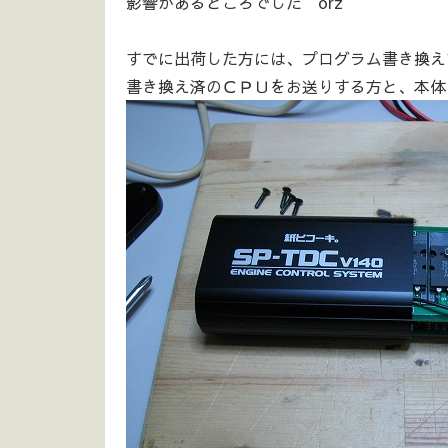
影響があるところでした orz
すでに出荷した方には、プログラム書き換え
書き換え済のＣＰＵをお送りする方と、本体