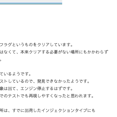
フラグというものをクリアしています。
はなくて、本来クリアする必要がない場所にもかかわらず
。
ているようです。
ストしているので、発見できなかったようです。
象は出て、エンジン停止するはずです。
でのテストでも再現しやすくなったと思われます。
所は、すでに出荷したインジェクションタイプにも