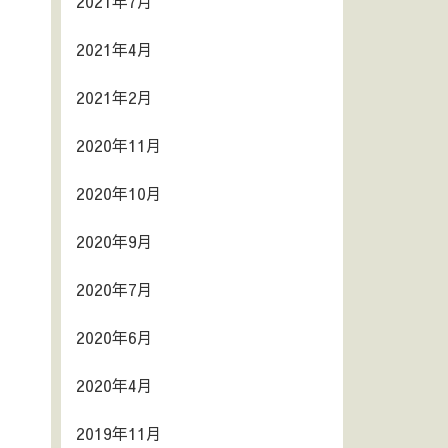
2021年7月
2021年4月
2021年2月
2020年11月
2020年10月
2020年9月
2020年7月
2020年6月
2020年4月
2019年11月