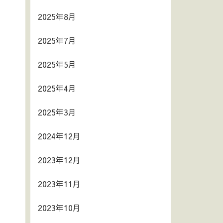
2025年8月
2025年7月
2025年5月
2025年4月
2025年3月
2024年12月
2023年12月
2023年11月
2023年10月