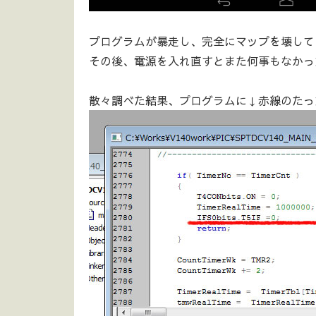
プログラムが暴走し、完全にマップを壊して
その後、電源を入れ直すとまた何事もなかっ
散々調べた結果、プログラムに↓赤線のたっ