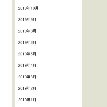
2019年10月
2019年9月
2019年8月
2019年6月
2019年5月
2019年4月
2019年3月
2019年2月
2019年1月