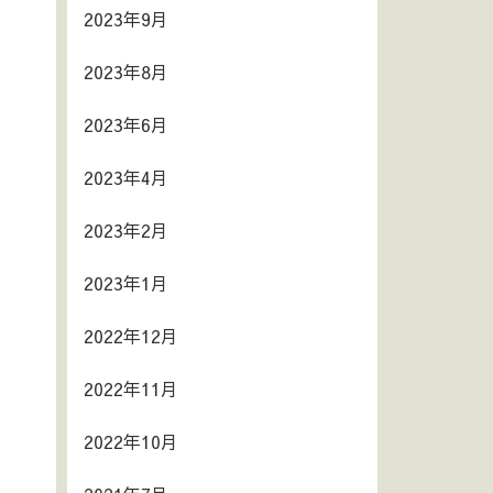
2023年9月
2023年8月
2023年6月
2023年4月
2023年2月
2023年1月
2022年12月
2022年11月
2022年10月