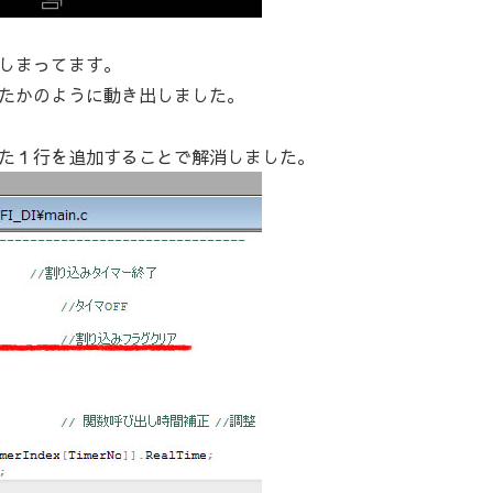
しまってます。
たかのように動き出しました。
た１行を追加することで解消しました。