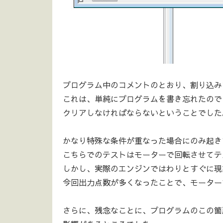
プログラム中のコメントのとおり、割り込み
これは、単純にプログラムを書き忘れたので
クリアしなければならないということでした
かなり特殊な条件が重なった場合にのみ起き
こちらでのテストはモーターで回転させてテ
しかし、実際のエンジンではわりとすぐに現
今回出力点数が多くなったことで、モーター
さらに、残念なことに、プログラムのこの箇