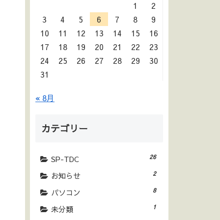
1
2
3
4
5
6
7
8
9
10
11
12
13
14
15
16
17
18
19
20
21
22
23
24
25
26
27
28
29
30
31
« 8月
カテゴリー
26
SP-TDC
2
お知らせ
8
パソコン
1
未分類