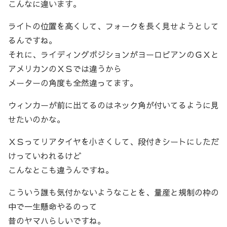
こんなに違います。
ライトの位置を高くして、フォークを長く見せようとして
るんですね。
それに、ライディングポジションがヨーロピアンのＧＸと
アメリカンのＸＳでは違うから
メーターの角度も全然違ってます。
ウィンカーが前に出てるのはネック角が付いてるように見
せたいのかな。
ＸＳってリアタイヤを小さくして、段付きシートにしただ
けっていわれるけど
こんなとこも違うんですね。
こういう誰も気付かないようなことを、量産と規制の枠の
中で一生懸命やるのって
昔のヤマハらしいですね。