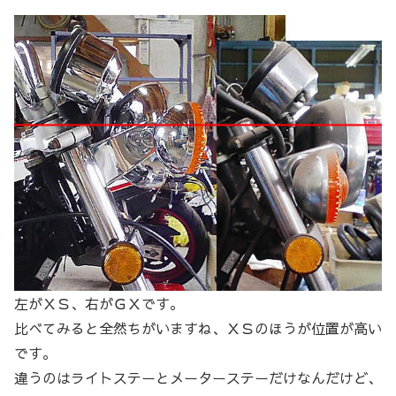
左がＸＳ、右がＧＸです。
比べてみると全然ちがいますね、ＸＳのほうが位置が高い
です。
違うのはライトステーとメーターステーだけなんだけど、