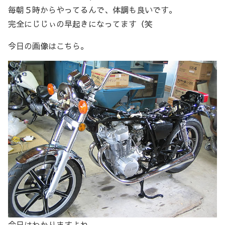
毎朝５時からやってるんで、体調も良いです。
完全にじじぃの早起きになってます（笑
今日の画像はこちら。
今日はわかりますよね。