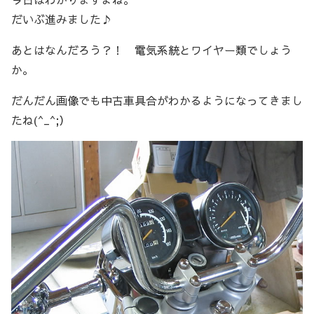
だいぶ進みました♪
あとはなんだろう？！ 電気系統とワイヤー類でしょう
か。
だんだん画像でも中古車具合がわかるようになってきまし
たね(^_^;）