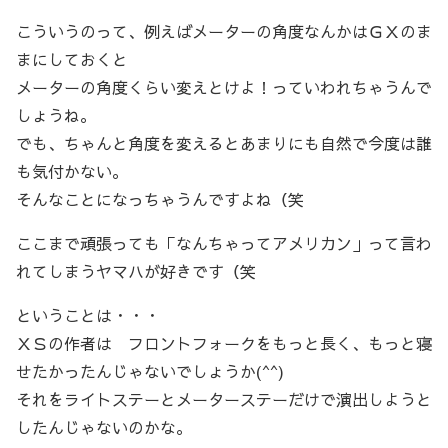
こういうのって、例えばメーターの角度なんかはＧＸのま
まにしておくと
メーターの角度くらい変えとけよ！っていわれちゃうんで
しょうね。
でも、ちゃんと角度を変えるとあまりにも自然で今度は誰
も気付かない。
そんなことになっちゃうんですよね（笑
ここまで頑張っても「なんちゃってアメリカン」って言わ
れてしまうヤマハが好きです（笑
ということは・・・
ＸＳの作者は フロントフォークをもっと長く、もっと寝
せたかったんじゃないでしょうか(^^)
それをライトステーとメーターステーだけで演出しようと
したんじゃないのかな。