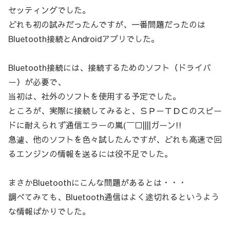
セッティングでした。
どれも初の試みだったんですが、一番問題だったのは
Bluetooth接続とAndroidアプリでした。
Bluetooth接続には、接続するためのソフト（ドライバ
ー）が必要で、
当初は、社外のソフトを使用する予定でした。
ところが、実際に接続してみると、ＳＰ－ＴＤＣのスピー
ドに耐えられず通信エラーの嵐(￣□||||ガーン!!
急遽、他のソフトを色々試したんですが、どれも高速で回
るエンジンの情報を送るには役不足でした。
まさかBluetoothにこんな問題があるとは・・・
調べてみても、Bluetooth通信はよく途切れるというよう
な情報ばかりでした。