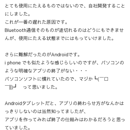
とても使用にたえるものではないので、自社開発すること
にしました。
これが一番の遅れた原因です。
Bluetooth通信そのものが途切れるのはどうにもできませ
んが、使用にたえる状態までにはもっていけました。
さらに難解だったのがAndroidです。
i phone でも似たような感じらしいのですが、パソコンの
ような明確なアプリの終了がない・・・
パソコンソフトに慣れていたので、マジか┗(￣□
￣||)┛ って思いました。
Androidタブレットだと、アプリの終わらせ方がなんかは
っきりしないのは当然知ってましたが、
アプリを作ってみれば終了の仕組みはわかるだろうと思っ
ていました。