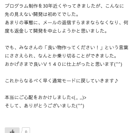
プログラム制作を30年近くやってきましたが、こんなに
先の見えない開発は初めてでした。
あまりの事態に、メールの返信すらままならなくなり、何
度も返金して開発を中止しようかと思いました。
でも、みなさんの「良い物作ってください！」という言葉
にささえられ、なんとか乗り切ることができました。
おかげさまで良いＶ１４０に仕上がったと思います(^^)
これからなるべく早く通常モードに戻していきます♪
本当にご心配をおかけしました<(_ _)>
そして、ありがとうございました(^^)
0