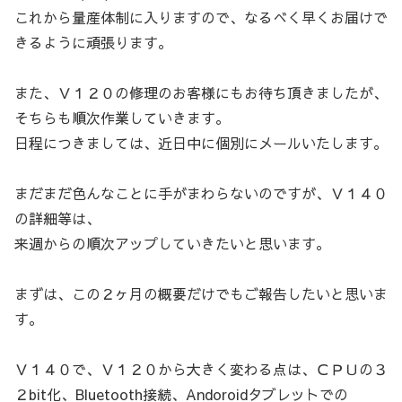
これから量産体制に入りますので、なるべく早くお届けで
きるように頑張ります。
また、Ｖ１２０の修理のお客様にもお待ち頂きましたが、
そちらも順次作業していきます。
日程につきましては、近日中に個別にメールいたします。
まだまだ色んなことに手がまわらないのですが、Ｖ１４０
の詳細等は、
来週からの順次アップしていきたいと思います。
まずは、この２ヶ月の概要だけでもご報告したいと思いま
す。
Ｖ１４０で、Ｖ１２０から大きく変わる点は、ＣＰＵの３
２bit化、Bluetooth接続、Andoroidタブレットでの