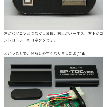
左がパソコンとつなぐＵＳＢ、右上がハーネス、右下がコ
ントローラーのコネクタです。
ということで、分解しやすくなりましたよ(^^)b