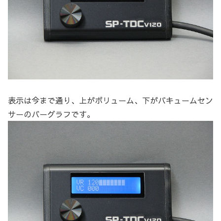
表示は今まで通り、上がボリューム、下がバキュームセン
サーのバーグラフです。