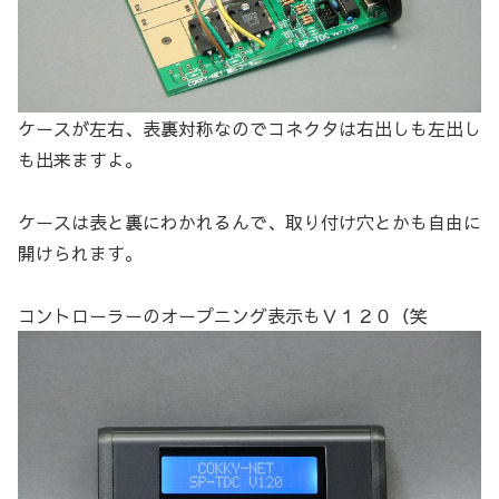
ケースが左右、表裏対称なのでコネクタは右出しも左出し
も出来ますよ。
ケースは表と裏にわかれるんで、取り付け穴とかも自由に
開けられます。
コントローラーのオープニング表示もＶ１２０（笑