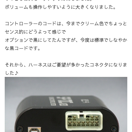
ボリュームも操作しやすいように大きくなりました。
コントローラーのコードは、今までクリーム色でちょっと
センス的にどうよって感じで
オプションで黒にしてたんですが、今度は標準でしなやか
な黒コードです。
それから、ハーネスはご要望が多かったコネクタになりま
した♪