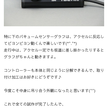
特に下のバキュームセンサーグラフは、アクセルに反応し
てビヨンビヨン動くんで楽しいです(*^.^*)
走行中は、アクセル一定でも坂道に差し掛かったりすると
グラフがちゃんと動きますよ。
コントローラーも本体と同じように分解できるんで、取り
付け加工はお好きにどうぞです♪
今度こそ中身に吊り合う外観になったと思います(^^)
これで全ての試作が完了したんで、