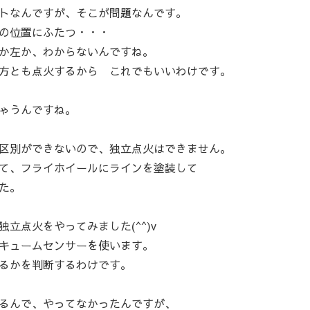
トなんですが、そこが問題なんです。
度の位置にふたつ・・・
か左か、わからないんですね。
方とも点火するから これでもいいわけです。
ゃうんですね。
区別ができないので、独立点火はできません。
て、フライホイールにラインを塗装して
た。
立点火をやってみました(^^)v
キュームセンサーを使います。
るかを判断するわけです。
るんで、やってなかったんですが、