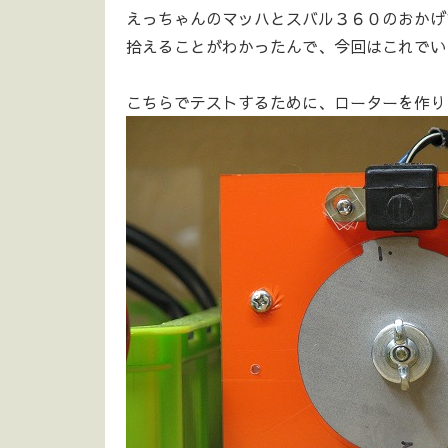
えっちゃんのマッハとスバル３６０のおかげ
拾えることがわかったんで、今回はこれでい
こちらでテストするために、ローターを作り