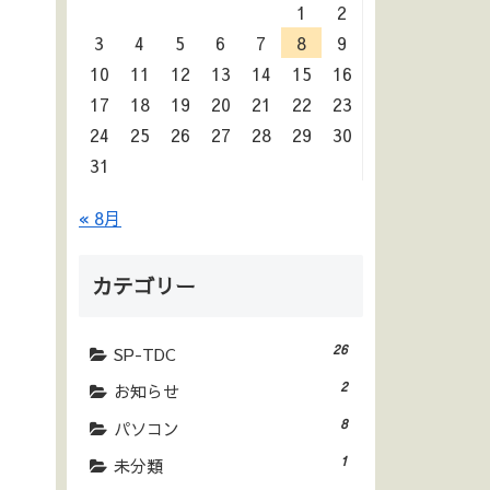
1
2
3
4
5
6
7
8
9
10
11
12
13
14
15
16
17
18
19
20
21
22
23
24
25
26
27
28
29
30
31
« 8月
カテゴリー
26
SP-TDC
2
お知らせ
8
パソコン
1
未分類