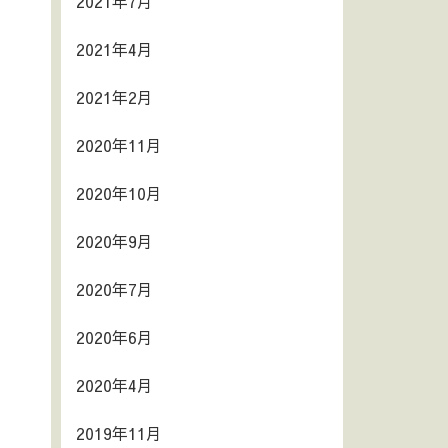
2021年7月
2021年4月
2021年2月
2020年11月
2020年10月
2020年9月
2020年7月
2020年6月
2020年4月
2019年11月