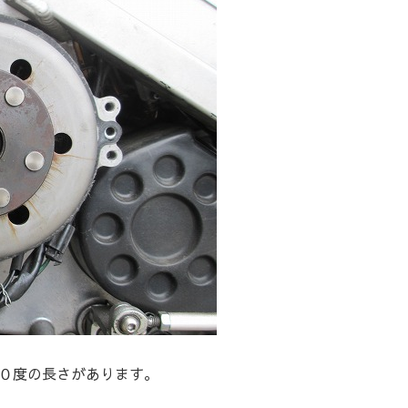
０度の長さがあります。