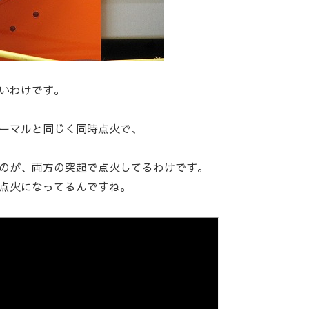
いわけです。
ーマルと同じく同時点火で、
のが、両方の突起で点火してるわけです。
点火になってるんですね。