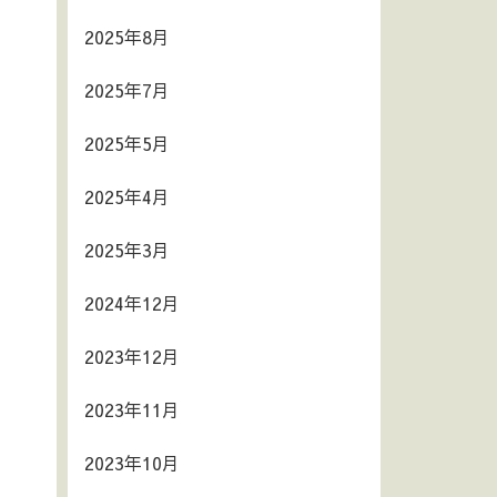
2025年8月
2025年7月
2025年5月
2025年4月
2025年3月
2024年12月
2023年12月
2023年11月
2023年10月