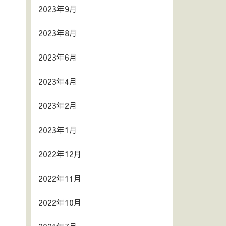
2023年9月
2023年8月
2023年6月
2023年4月
2023年2月
2023年1月
2022年12月
2022年11月
2022年10月