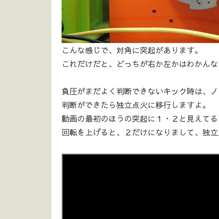
こんな感じで、対角に突起があります。
これだけだと、どっちが右か左かはわかんな
負圧がまだよく判断できないキック時は、ノ
判断ができたら独立点火に移行しますよ。
動画の最初のほうの突起に１・２と見えてる
回転を上げると、２だけになりまして、独立