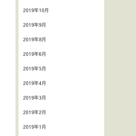
2019年10月
2019年9月
2019年8月
2019年6月
2019年5月
2019年4月
2019年3月
2019年2月
2019年1月