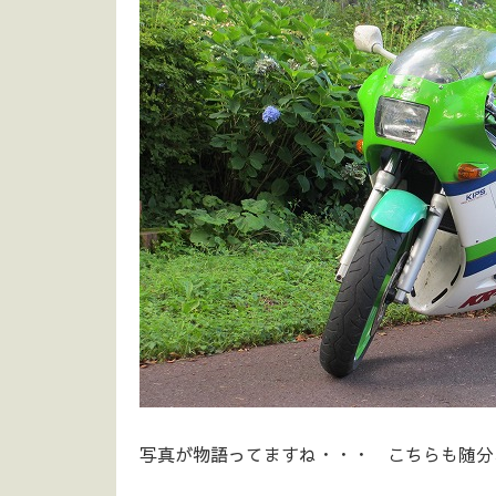
写真が物語ってますね・・・ こちらも随分お待