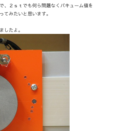
で、２ｓｔでも何ら問題なくバキューム値を
ってみたいと思います。
ましたよ。