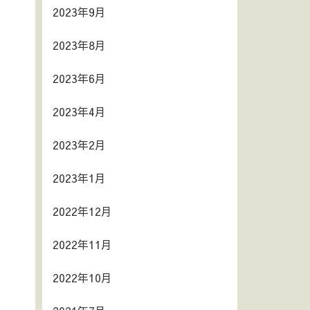
2023年9月
2023年8月
2023年6月
2023年4月
2023年2月
2023年1月
2022年12月
2022年11月
2022年10月