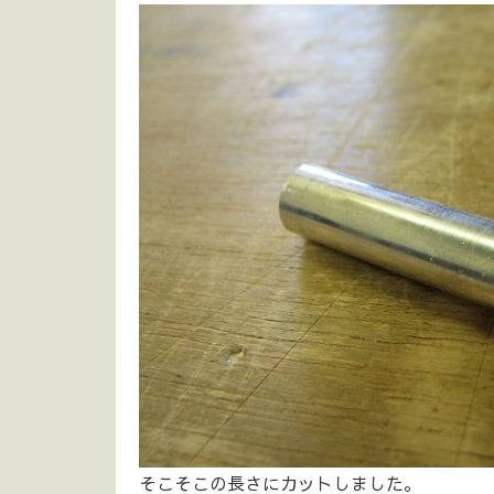
そこそこの長さにカットしました。