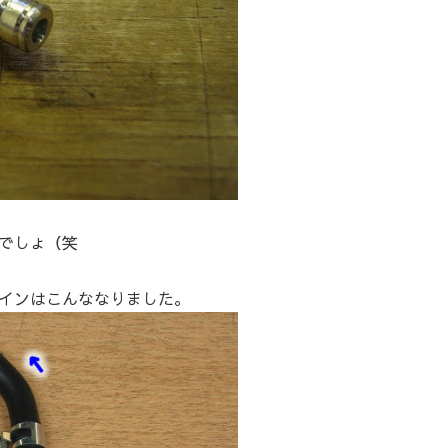
でしょ（笑
インはこんななりました。