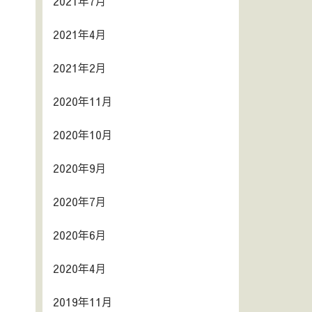
2021年7月
2021年4月
2021年2月
2020年11月
2020年10月
2020年9月
2020年7月
2020年6月
2020年4月
2019年11月