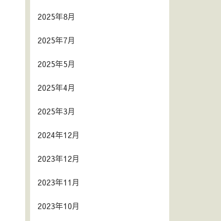
2025年8月
2025年7月
2025年5月
2025年4月
2025年3月
2024年12月
2023年12月
2023年11月
2023年10月