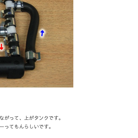
ながって、上がタンクです。
ーってもんらしいです。