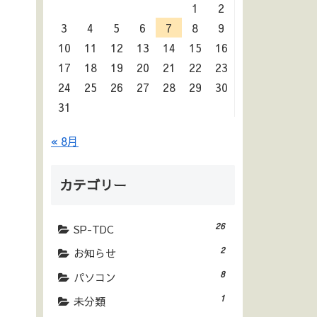
1
2
3
4
5
6
7
8
9
10
11
12
13
14
15
16
17
18
19
20
21
22
23
24
25
26
27
28
29
30
31
« 8月
カテゴリー
26
SP-TDC
2
お知らせ
8
パソコン
1
未分類