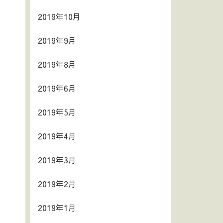
2019年10月
2019年9月
2019年8月
2019年6月
2019年5月
2019年4月
2019年3月
2019年2月
2019年1月