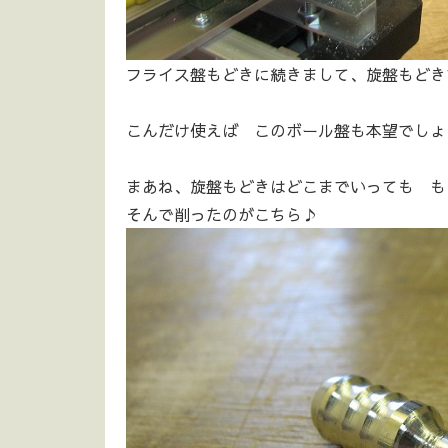
フライス盤もどきに続きまして、旋盤もどきです
こんだけ使えば このボール盤も本望でしょ
まあね、旋盤もどきはどこまでいっても も
そんで削ったのがこちら♪