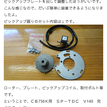
ピックアッププレートを回して調整したほうがいいです。
こんな感じなので、だいぶ簡単に装着できるようになりま
したよ。
ピックアップ廻りのセット内容は↓です。
ローター、プレート、ピックアップコイル、取付ボルト等
です。
ということで、ＣＢ750Ｋ用 ＳＰ－ＴＤＣ Ｖ140 完