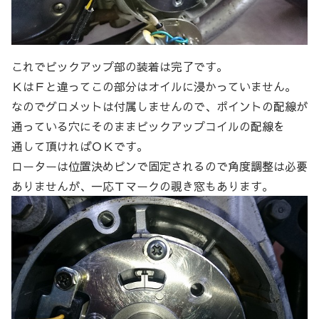
これでピックアップ部の装着は完了です。
ＫはＦと違ってこの部分はオイルに浸かっていません。
なのでグロメットは付属しませんので、ポイントの配線が
通っている穴にそのままピックアップコイルの配線を
通して頂ければＯＫです。
ローターは位置決めピンで固定されるので角度調整は必要
ありませんが、一応Ｔマークの覗き窓もあります。