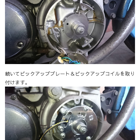
続いてピックアッププレート＆ピックアップコイルを取り
付けます。