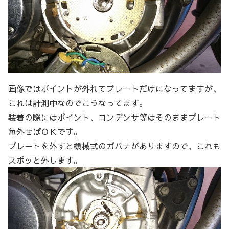
画像ではポイントが外れてプレートだけになってますが、
これは計測中なのでこうなってます。
装着の際にはポイント、コンデンサ等はそのままプレート
毎外せばＯＫです。
プレートを外すと機械式のガバナがありますので、これも
スポッと外します。