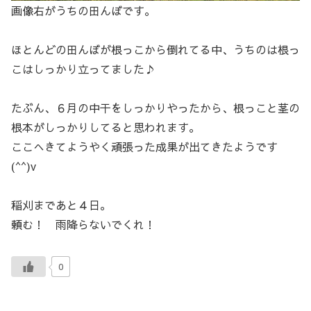
画像右がうちの田んぼです。
ほとんどの田んぼが根っこから倒れてる中、うちのは根っ
こはしっかり立ってました♪
たぶん、６月の中干をしっかりやったから、根っこと茎の
根本がしっかりしてると思われます。
ここへきてようやく頑張った成果が出てきたようです
(^^)v
稲刈まであと４日。
頼む！ 雨降らないでくれ！
0