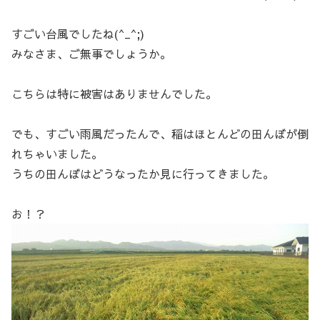
すごい台風でしたね(^_^;)
みなさま、ご無事でしょうか。
こちらは特に被害はありませんでした。
でも、すごい雨風だったんで、稲はほとんどの田んぼが倒
れちゃいました。
うちの田んぼはどうなったか見に行ってきました。
お！？