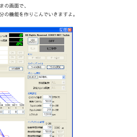
まの画面で、
分の機能を作りこんでいきますよ。