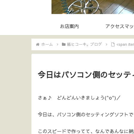
お店案内
アクセスマッ
ホーム
紙ヒコーキ。ブログ
<span 
今日はパソコン側のセッテ
さぁ♪ どんどんいきましょう(^o^)／
今日は、パソコン側のセッティングソフトで
このスピードで作ってて、なんであんなに納