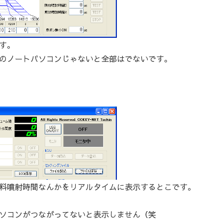
す。
のノートパソコンじゃないと全部はでないです。
料噴射時間なんかをリアルタイムに表示するとこです。
ソコンがつながってないと表示しません（笑