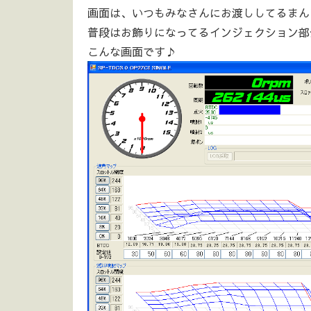
画面は、いつもみなさんにお渡ししてるまん
普段はお飾りになってるインジェクション部
こんな画面です♪