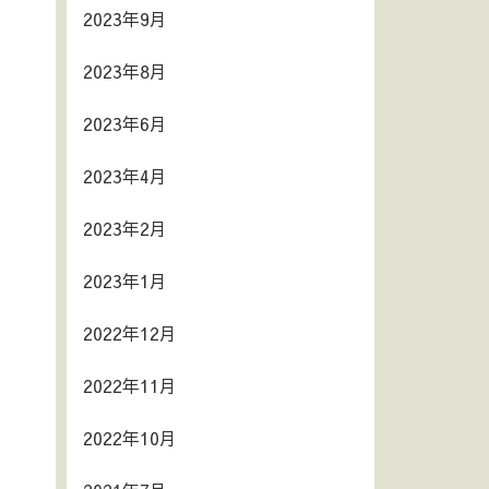
2023年9月
2023年8月
2023年6月
2023年4月
2023年2月
2023年1月
2022年12月
2022年11月
2022年10月