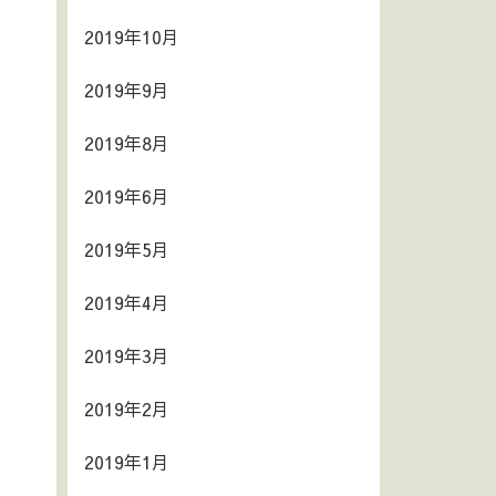
2019年10月
2019年9月
2019年8月
2019年6月
2019年5月
2019年4月
2019年3月
2019年2月
2019年1月