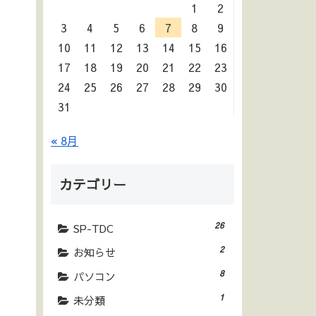
1
2
3
4
5
6
7
8
9
10
11
12
13
14
15
16
17
18
19
20
21
22
23
24
25
26
27
28
29
30
31
« 8月
カテゴリー
26
SP-TDC
2
お知らせ
8
パソコン
1
未分類