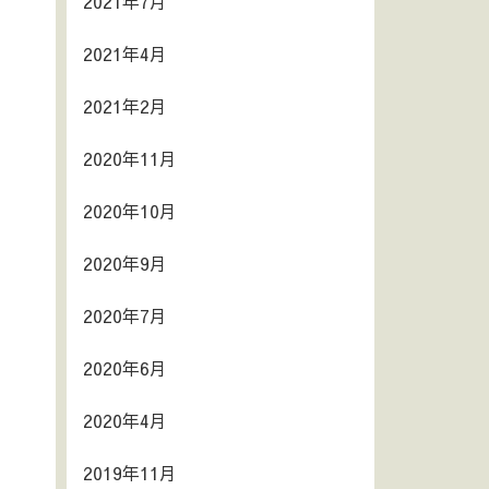
2021年7月
2021年4月
2021年2月
2020年11月
2020年10月
2020年9月
2020年7月
2020年6月
2020年4月
2019年11月