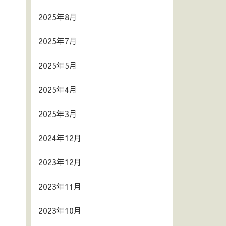
2025年8月
2025年7月
2025年5月
2025年4月
2025年3月
2024年12月
2023年12月
2023年11月
2023年10月