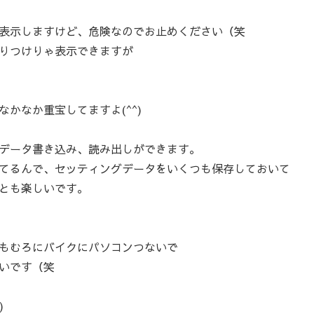
表示しますけど、危険なのでお止めください（笑
りつけりゃ表示できますが
かなか重宝してますよ(^^)
データ書き込み、読み出しができます。
てるんで、セッティングデータをいくつも保存しておいて
とも楽しいです。
もむろにバイクにパソコンつないで
いです（笑
)