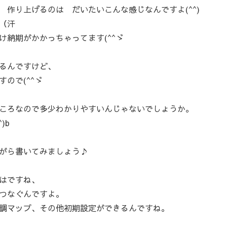
作り上げるのは だいたいこんな感じなんですよ(^^)
（汗
納期がかかっちゃってます(^^ゞ
るんですけど、
ので(^^ゞ
ころなので多少わかりやすいんじゃないでしょうか。
)b
がら書いてみましょう♪
はですね、
つなぐんですよ。
調マップ、その他初期設定ができるんですね。