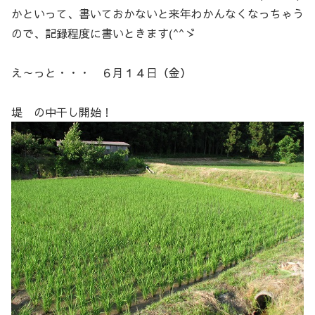
かといって、書いておかないと来年わかんなくなっちゃう
ので、記録程度に書いときます(^^ゞ
え～っと・・・ ６月１４日（金）
堤 の中干し開始！