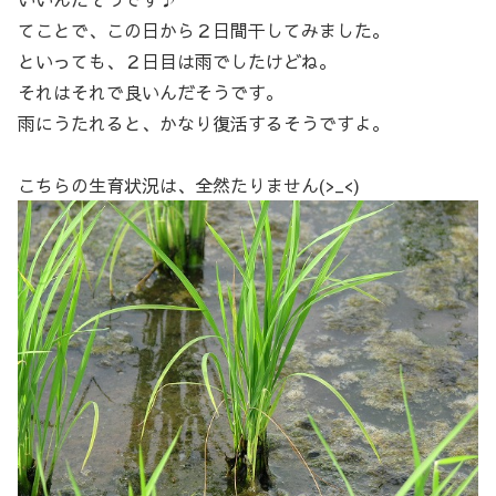
てことで、この日から２日間干してみました。
といっても、２日目は雨でしたけどね。
それはそれで良いんだそうです。
雨にうたれると、かなり復活するそうですよ。
こちらの生育状況は、全然たりません(>_<)