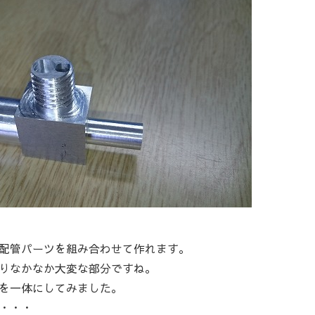
配管パーツを組み合わせて作れます。
りなかなか大変な部分ですね。
を一体にしてみました。
・・・