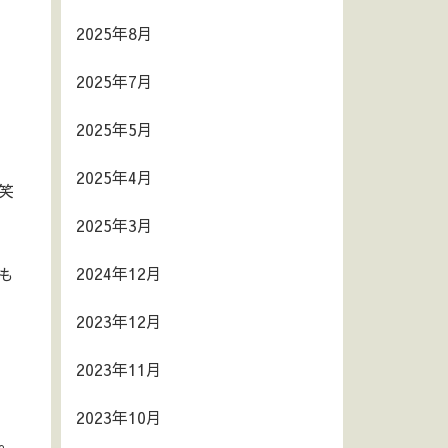
2025年8月
2025年7月
2025年5月
2025年4月
笑
2025年3月
2024年12月
も
2023年12月
2023年11月
2023年10月
。