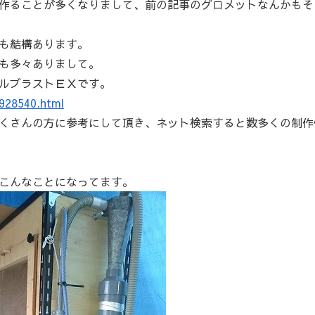
作ることが多くなりまして、前の記事のグロメットなんかもそ
も結構あります。
も多々ありまして。
ルブラストＥＸです。
0928540.html
くさんの方に参考にして頂き、ネット検索すると数多くの制作
こんなことになってます。