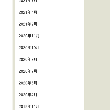
2021年7月
2021年4月
2021年2月
2020年11月
2020年10月
2020年9月
2020年7月
2020年6月
2020年4月
2019年11月