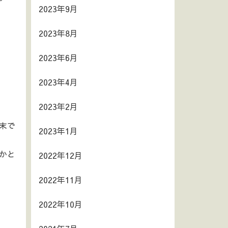
2023年9月
2023年8月
2023年6月
2023年4月
2023年2月
末で
2023年1月
かと
2022年12月
2022年11月
2022年10月