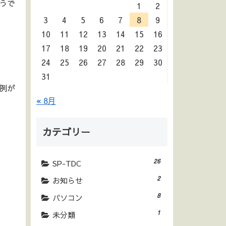
うで
1
2
3
4
5
6
7
8
9
10
11
12
13
14
15
16
17
18
19
20
21
22
23
24
25
26
27
28
29
30
31
例が
« 8月
カテゴリー
26
SP-TDC
2
お知らせ
8
パソコン
1
未分類