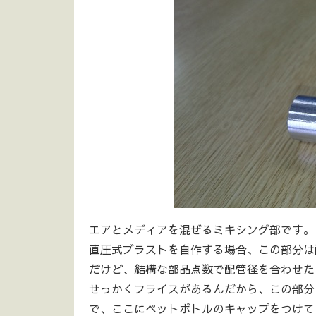
エアとメディアを混ぜるミキシング部です。
直圧式ブラストを自作する場合、この部分は
だけど、結構な部品点数で配管径を合わせた
せっかくフライスがあるんだから、この部分
で、ここにペットボトルのキャップをつけて