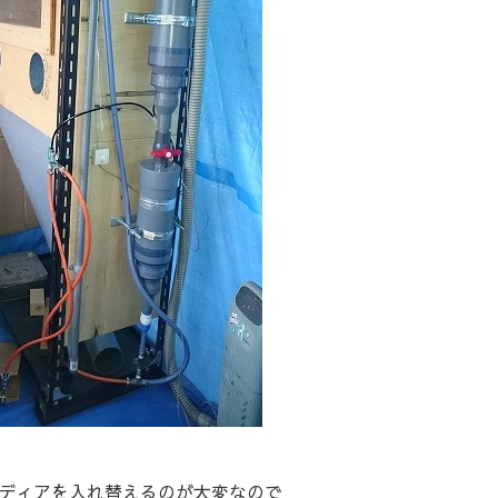
ディアを入れ替えるのが大変なので