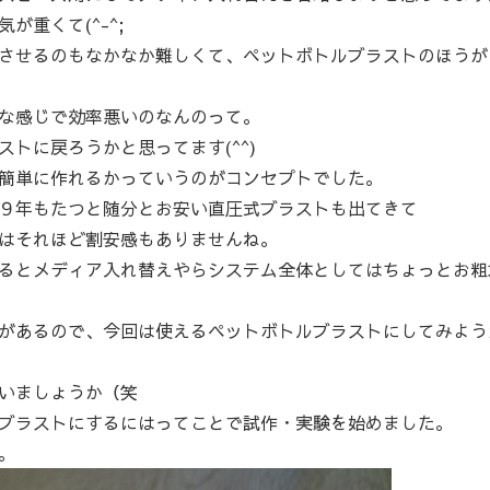
重くて(^-^;
させるのもなかなか難しくて、ペットボトルブラストのほうが
な感じで効率悪いのなんのって。
トに戻ろうかと思ってます(^^)
簡単に作れるかっていうのがコンセプトでした。
９年もたつと随分とお安い直圧式ブラストも出てきて
はそれほど割安感もありませんね。
るとメディア入れ替えやらシステム全体としてはちょっとお粗
があるので、今回は使えるペットボトルブラストにしてみよう
いましょうか（笑
ブラストにするにはってことで試作・実験を始めました。
。