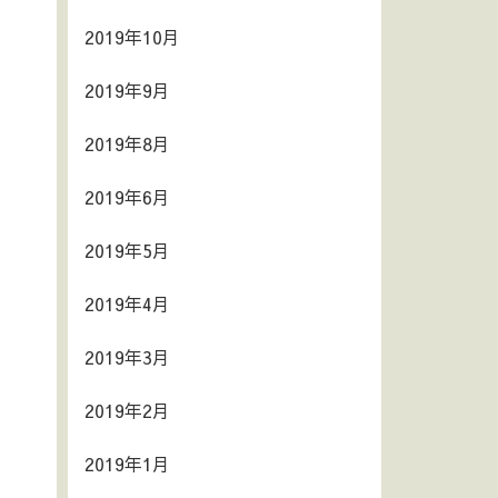
2019年10月
2019年9月
2019年8月
2019年6月
2019年5月
2019年4月
2019年3月
2019年2月
2019年1月