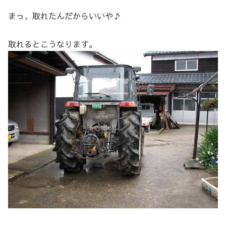
まっ、取れたんだからいいや♪
取れるとこうなります。