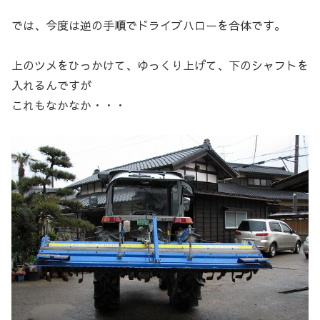
では、今度は逆の手順でドライブハローを合体です。
上のツメをひっかけて、ゆっくり上げて、下のシャフトを
入れるんですが
これもなかなか・・・