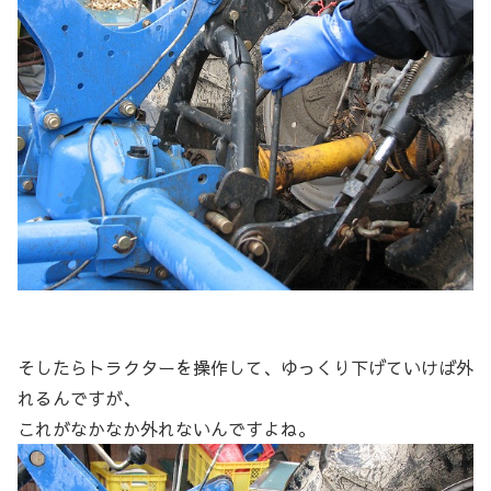
そしたらトラクターを操作して、ゆっくり下げていけば外
れるんですが、
これがなかなか外れないんですよね。