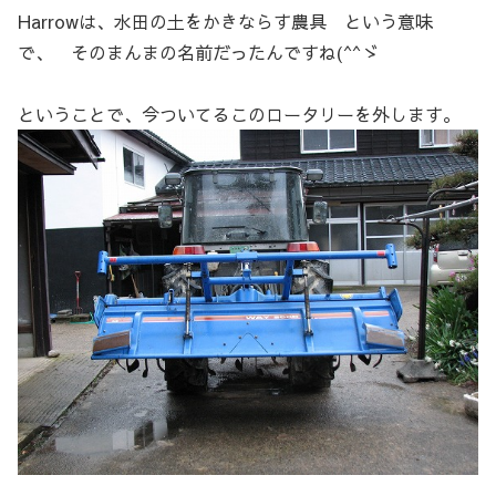
Harrowは、水田の土をかきならす農具 という意味
で、 そのまんまの名前だったんですね(^^ゞ
ということで、今ついてるこのロータリーを外します。