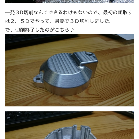
一発３D切削なんてできるわけもないので、最初の粗取り
は２．５Ｄでやって、最終で３Ｄ切削しました。
で、切削終了したのがこちら♪