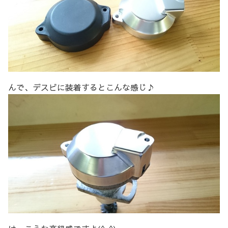
んで、デスビに装着するとこんな感じ♪