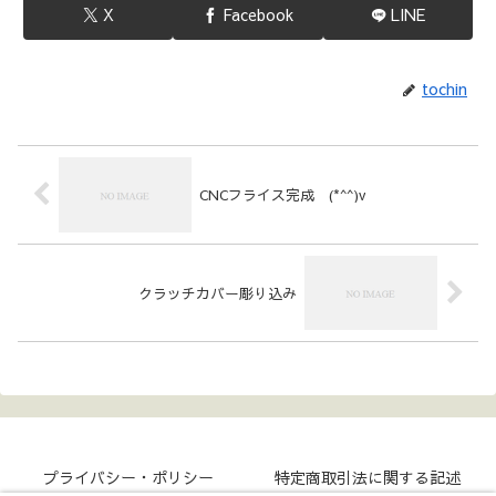
X
Facebook
LINE
tochin
CNCフライス完成 (*^^)v
クラッチカバー彫り込み
プライバシー・ポリシー
特定商取引法に関する記述