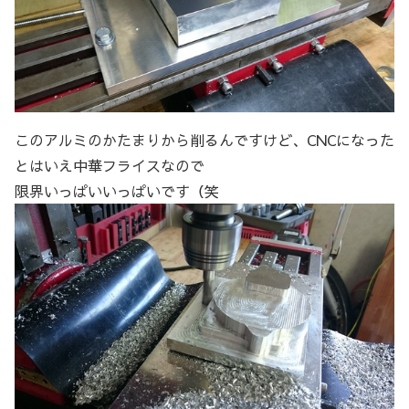
このアルミのかたまりから削るんですけど、CNCになった
とはいえ中華フライスなので
限界いっぱいいっぱいです（笑