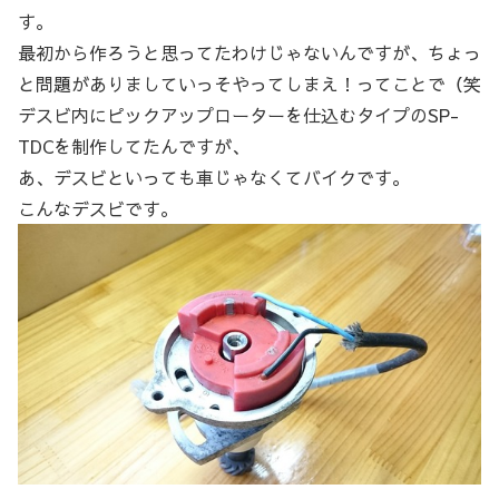
す。
最初から作ろうと思ってたわけじゃないんですが、ちょっ
と問題がありましていっそやってしまえ！ってことで（笑
デスビ内にピックアップローターを仕込むタイプのSP-
TDCを制作してたんですが、
あ、デスビといっても車じゃなくてバイクです。
こんなデスビです。