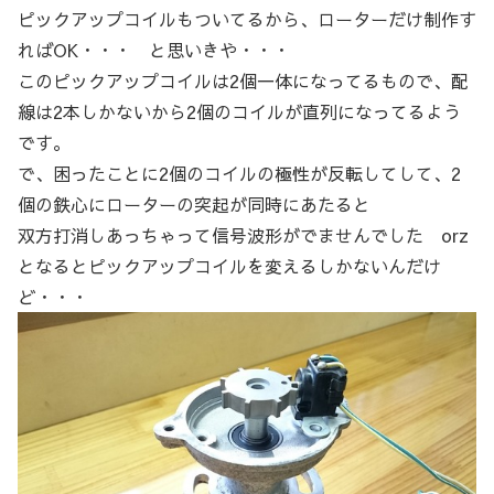
ピックアップコイルもついてるから、ローターだけ制作す
ればOK・・・ と思いきや・・・
このピックアップコイルは2個一体になってるもので、配
線は2本しかないから2個のコイルが直列になってるよう
です。
で、困ったことに2個のコイルの極性が反転してして、2
個の鉄心にローターの突起が同時にあたると
双方打消しあっちゃって信号波形がでませんでした orz
となるとピックアップコイルを変えるしかないんだけ
ど・・・