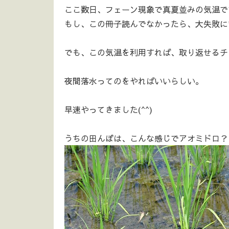
ここ数日、フェーン現象で真夏並みの気温で
もし、この冊子読んでなかったら、大失敗に
でも、この気温を利用すれば、取り返せるチ
夜間落水ってのをやればいいらしい。
早速やってきました(^^)
うちの田んぼは、こんな感じでアオミドロ？