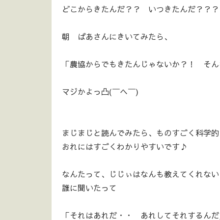
どこからきたんだ？？ いつきたんだ？？？
朝 ばあさんにきいてみたら、
「農協からでもきたんじゃないか？！ そんな
マジかよっ凸(￣ヘ￣)
まじまじと読んでみたら、ものすごく科学的
おれにはすごくわかりやすいです♪
なんたって、じじぃはなんも教えてくれない
誰に聞いたって
「それはあれだ・・ あれしてそれするんだ