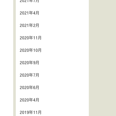
2021年7月
2021年4月
2021年2月
2020年11月
2020年10月
2020年9月
2020年7月
2020年6月
2020年4月
2019年11月