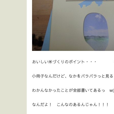
おいしい米づくりのポイント・・・ なん
小冊子なんだけど、なかをパラパラっと見る
わかんなかったことが全部書いてあるっ w((￣
なんだよ！ こんなのあるんじゃん！！！