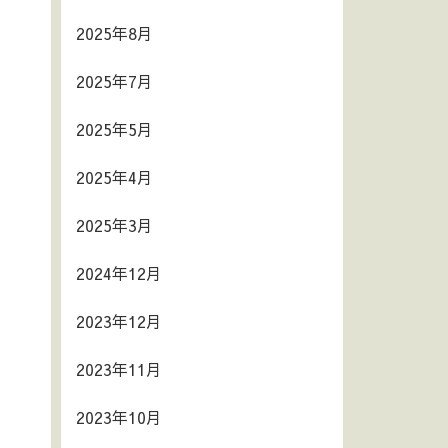
2025年8月
2025年7月
2025年5月
2025年4月
2025年3月
2024年12月
2023年12月
2023年11月
2023年10月