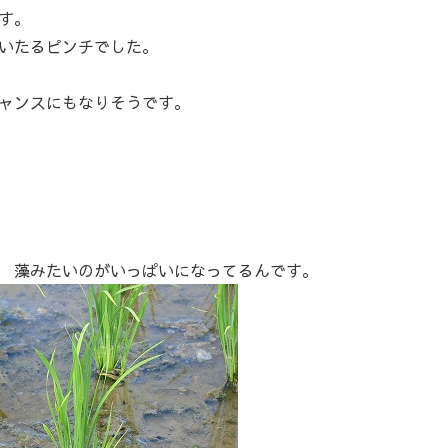
す。
いたるピンチでした。
ャンスにもなりそうです。
 藻みたいのがいっぱいになってるんです。