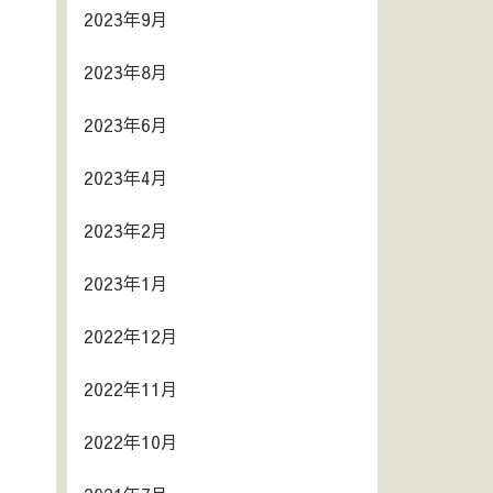
2023年9月
2023年8月
2023年6月
2023年4月
2023年2月
2023年1月
2022年12月
2022年11月
2022年10月