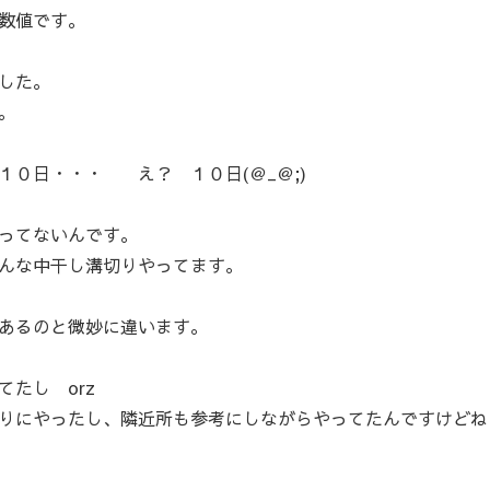
数値です。
した。
。
１０日・・・ え？ １０日(＠_＠;)
ってないんです。
んな中干し溝切りやってます。
あるのと微妙に違います。
たし orz
りにやったし、隣近所も参考にしながらやってたんですけどね