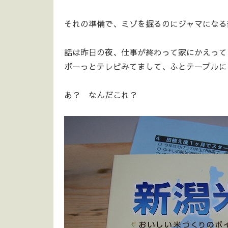
それの準備で、ミゾを掘るのにジャマになる
話は昨日の夜、仕事が終わって家にかえって
ボーっとテレビみてまして、ふとテーブルに
あ？ なんだこれ？