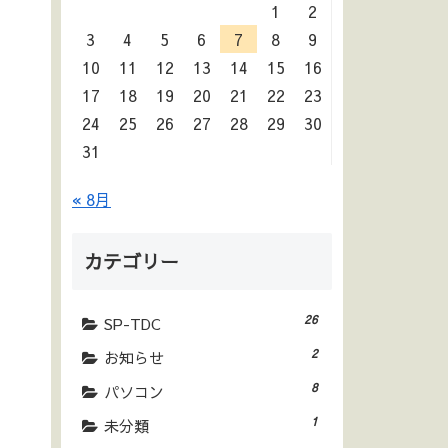
1
2
3
4
5
6
7
8
9
10
11
12
13
14
15
16
17
18
19
20
21
22
23
24
25
26
27
28
29
30
31
« 8月
カテゴリー
26
SP-TDC
2
お知らせ
8
パソコン
1
未分類