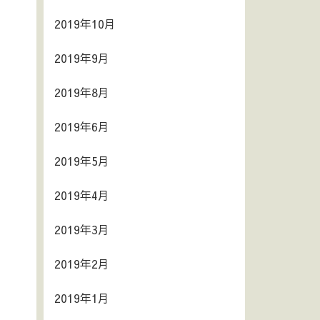
2019年10月
2019年9月
2019年8月
2019年6月
2019年5月
2019年4月
2019年3月
2019年2月
2019年1月