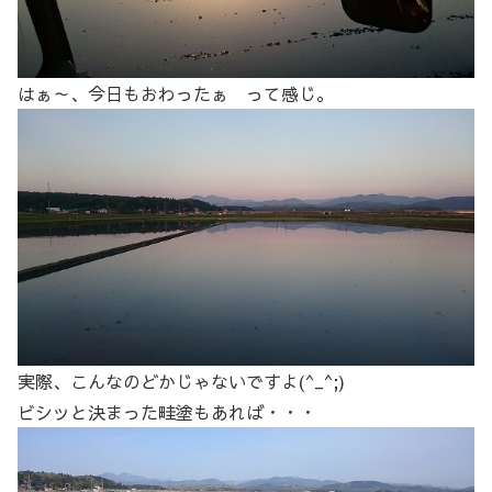
はぁ～、今日もおわったぁ って感じ。
実際、こんなのどかじゃないですよ(^_^;)
ビシッと決まった畦塗もあれば・・・