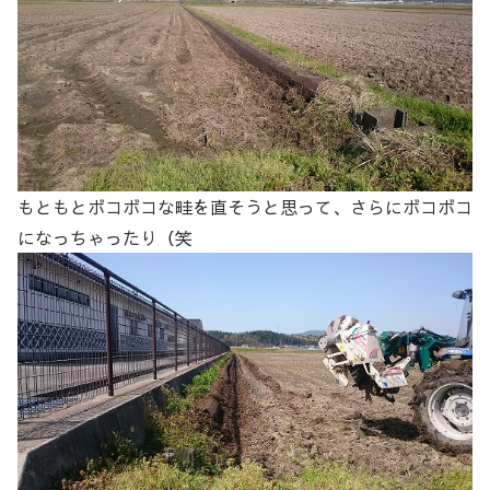
もともとボコボコな畦を直そうと思って、さらにボコボコ
になっちゃったり（笑