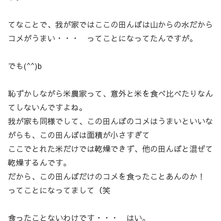
てなことで、我が家ではここの田んぼは山からの水だから
コメがうまい・・・ ってことになってたんですが。
でも(^^)b
恥ずかしながら米農家って、意外と米を食べ比べたりなん
てしないんですよね。
我が家も同様でして、この田んぼのコメはうまいといいな
がらも、この田んぼは面積が小さすぎて
ここでとれた米だけでは乾燥できず、他の田んぼと混ぜて
乾燥するんです。
だから、この田んぼだけのコメを食ったことあんのか！
ってことになってまして（笑
食ったことないわけです・・・ はい。