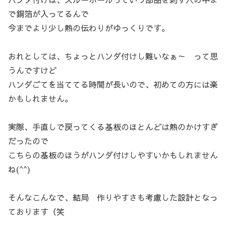
で銅箔が入ってるんで
今までより少し熱の伝わりがゆっくりです。
おれとしては、ちょっとハンダ付けし難いなぁ～ って思
うんですけど
ハンダごてを当ててる時間が長いので、初めての方には楽
かもしれません。
実際、手直しで戻ってくる基板のほとんどは熱のかけすぎ
だったので
こちらの基板のほうがハンダ付けしやすいかもしれません
ね(^^)
そんなこんなで、結局 作りやすさも考慮した設計となっ
ております（笑