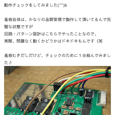
動作チェックをしてみました(^^)b
基板自体は、かなりの品質管理で製作して頂いてるんで完
璧な状態ですが
回路・パターン設計はこちらでやったことなので、
実際、問題なく動くかどうかはドキドキもんです（笑
基板むきだしだけど、チェックのために１台組んでみまし
た♪