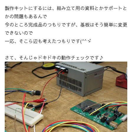
製作キットにするには、組み立て用の資料とかサポートと
かの問題もあるんで
今のところ完成品のつもりですが、基板はそう簡単に変更
できないので
一応、そこら辺も考えたつもりです(^^ゞ
さて、そんじゃドキドキの動作チェックです♪