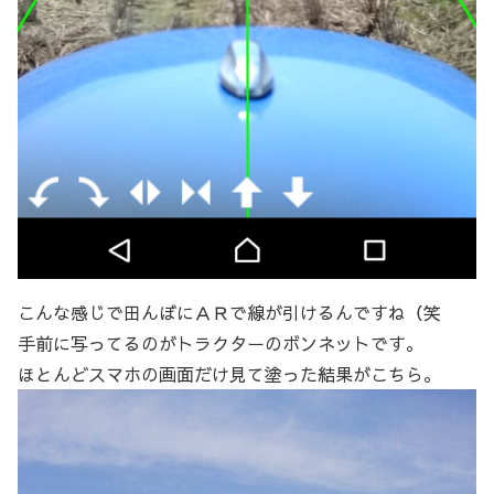
こんな感じで田んぼにＡＲで線が引けるんですね（笑
手前に写ってるのがトラクターのボンネットです。
ほとんどスマホの画面だけ見て塗った結果がこちら。