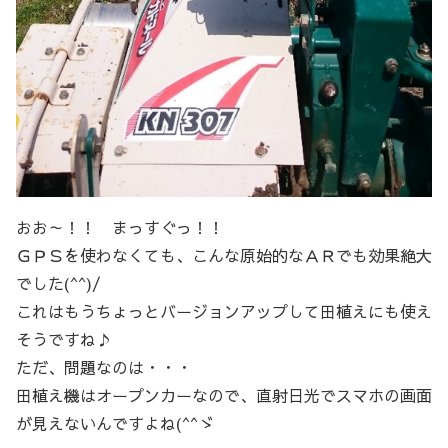
おお～！！ まっすぐっ！！
ＧＰＳを使わなくても、こんな原始的なＡＲでも効果絶大
でした(^^)/
これはもうちょっとバージョンアップして田植えにも使え
そうですね♪
ただ、問題なのは・・・
田植え機はオープンカーなので、直射日光でスマホの画面
が見えないんですよね(^^ゞ