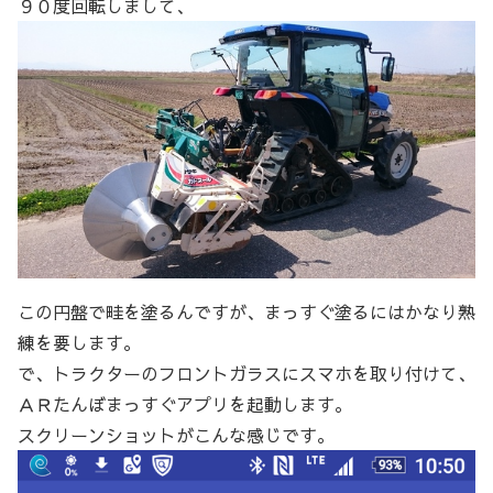
９０度回転しまして、
この円盤で畦を塗るんですが、まっすぐ塗るにはかなり熟
練を要します。
で、トラクターのフロントガラスにスマホを取り付けて、
ＡＲたんぼまっすぐアプリを起動します。
スクリーンショットがこんな感じです。