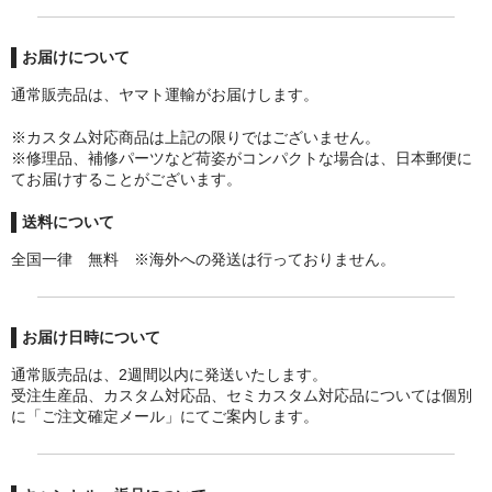
お届けについて
通常販売品は、ヤマト運輸がお届けします。
※カスタム対応商品は上記の限りではございません。
※修理品、補修パーツなど荷姿がコンパクトな場合は、日本郵便に
てお届けすることがございます。
送料について
全国一律 無料 ※海外への発送は行っておりません。
お届け日時について
通常販売品は、2週間以内に発送いたします。
受注生産品、カスタム対応品、セミカスタム対応品については個別
に「ご注文確定メール」にてご案内します。