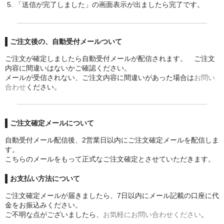
「送信が完了しました」の画面表示が出ましたら完了です。
ご注文後の、自動受付メールついて
ご注文が確定しましたら自動受付メールが配信されます。 ご注文
内容に間違いはないかご確認ください。
メールが受信されない、ご注文内容に間違いがあった場合は
お問い
合わせ
ください。
ご注文確定メールについて
自動受付メール配信後、2営業日以内にご注文確定メールを配信しま
す。
こちらのメールをもって正式なご注文確定とさせていただきます。
お支払い方法について
ご注文確定メールが届きましたら、7日以内にメール記載の口座に代
金をお振込みください。
ご不明な点がございましたら、
お気軽にお問い合わせください
。