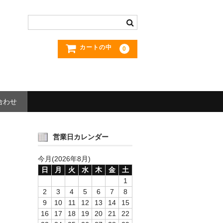
カートの中
0
合わせ
営業日カレンダー
今月(2026年8月)
日
月
火
水
木
金
土
1
2
3
4
5
6
7
8
9
10
11
12
13
14
15
16
17
18
19
20
21
22