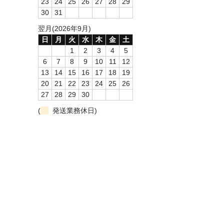
23
24
25
26
27
28
29
30
31
翌月(2026年9月)
日
月
火
水
木
金
土
1
2
3
4
5
6
7
8
9
10
11
12
13
14
15
16
17
18
19
20
21
22
23
24
25
26
27
28
29
30
(
発送業務休日)