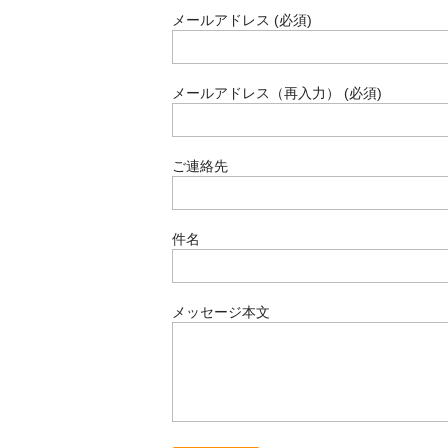
メールアドレス (必須)
メールアドレス（再入力） (必須)
ご連絡先
件名
メッセージ本文